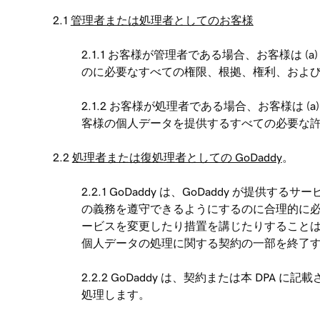
2.1
管理者または処理者としてのお客様
2.1.1 お客様が管理者である場合、お客様は 
のに必要なすべての権限、根拠、権利、および
2.1.2 お客様が処理者である場合、お客様は 
客様の個人データを提供するすべての必要な許
2.2
処理者または復処理者としての GoDaddy
。
2.2.1 GoDaddy は、GoDaddy 
の義務を遵守できるようにするのに合理的に必要な
ービスを変更したり措置を講じたりすること
個人データの処理に関する契約の一部を終了
2.2.2 GoDaddy は、契約または本 
処理します。