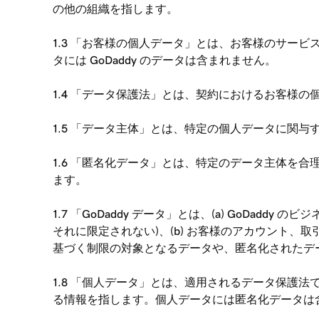
の他の組織を指します。
1.3 「お客様の個人データ」とは、お客様のサービス
タには GoDaddy のデータは含まれません。
1.4 「データ保護法」とは、契約におけるお客様
1.5 「データ主体」とは、特定の個人データに関
1.6 「匿名化データ」とは、特定のデータ主体を
ます。
1.7 「GoDaddy データ」とは、(a) GoD
それに限定されない)、(b) お客様のアカウント、
基づく制限の対象となるデータや、匿名化されたデ
1.8 「個人データ」とは、適用されるデータ保護法
る情報を指します。個人データには匿名化データは