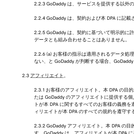
2.2.3 GoDaddy は、サービスを提供
2.2.4 GoDaddy は、契約および本 D
2.2.5 GoDaddy は、契約に基づいて明示
データとも組み合わせることはありません。
2.2.6 (a) お客様の指示は適用されるデータ
ない、と GoDaddy が判断する場合、GoD
2.3
アフィリエイト
。
2.3.1 お客様のアフィリエイト。本 DPA 
たは GoDaddy のアフィリエイトに提供
トが本 DPA に関するすべてのお客様の義
ィリエイトが本 DPA のすべての規約を遵守
2.3.2 GoDaddy アフィリエイト。本 D
す。GoDaddy は、アフィリエイトが本 D