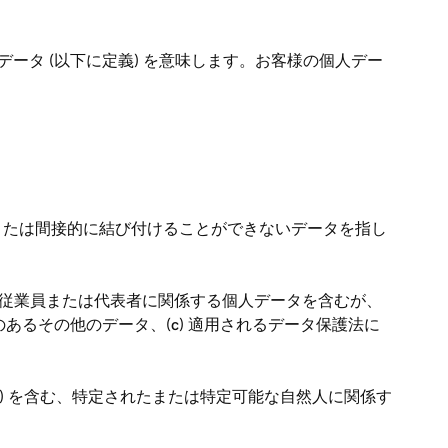
データ (以下に定義) を意味します。お客様の個人デー
または間接的に結び付けることができないデータを指し
客様とその従業員または代表者に関係する個人データを含むが、
あるその他のデータ、(c) 適用されるデータ保護法に
」) を含む、特定されたまたは特定可能な自然人に関係す