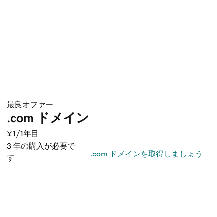
最良オファー
.com ドメイン
¥1
/1年目
3 年の購入が必要で
.com ドメインを取得しましょう
す