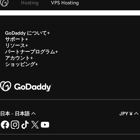
Hosting
VPS Hosting
GoDaddy について
サポート
リソース
パートナープログラム
アカウント
ショッピング
日本 - 日本語
JPY ¥