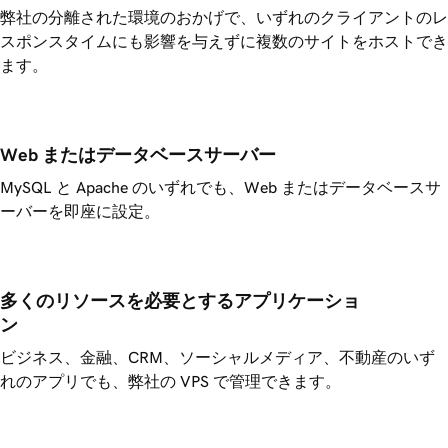
弊社の分離された環境のおかげで、いずれのクライアントのレ
スポンスタイムにも影響を与えずに複数のサイトをホストでき
ます。
Web またはデータベースサーバー
MySQL と Apache のいずれでも、Web またはデータベースサ
ーバーを即座に設定。
多くのリソースを必要とするアプリケーショ
ン
ビジネス、金融、CRM、ソーシャルメディア、不動産のいず
れのアプリでも、弊社の VPS で管理できます。