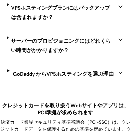
VPSホスティングプランにはバックアップ
は含まれますか？
サーバーのプロビジョニングにはどれくら
い時間がかかりますか？
GoDaddy からVPSホスティングを選ぶ理由
クレジットカードを取り扱うWebサイトやアプリは、
PCI準拠が求められます
決済カード業界セキュリティ基準審議会（PCI-SSC）は、クレ
ジットカードデータを保護するための基準を定めています。ク