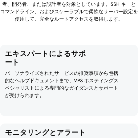
者、開発者、または設計者を対象としています。SSH キーと
コマンドライン、およびスケーラブルで柔軟なサーバー設定を
使用して、完全なルートアクセスを取得します。
エキスパートによるサポ
ート
パーソナライズされたサービスの推奨事項から包括
的なヘルプドキュメントまで、VPS ホスティングス
ペシャリストによる専門的なガイダンスとサポート
が受けられます。
モニタリングとアラート