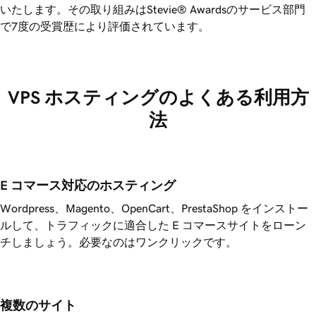
いたします。その取り組みはStevie® Awardsのサービス部門
で7度の受賞歴により評価されています。
VPS ホスティングのよくある利用方
法
E コマース対応のホスティング
Wordpress、Magento、OpenCart、PrestaShop をインストー
ルして、トラフィックに適合した E コマースサイトをローン
チしましょう。必要なのはワンクリックです。
複数のサイト