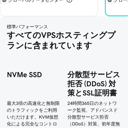
標準パフォーマンス
すべてのVPSホスティングプ
ランに含まれています
NVMe SSD
分散型サービス
拒否 (DDoS) 対
策とSSL証明書
最大3倍の高速化と無制限
24時間365日のネットワ
のトラフィックをご利用
ーク監視、アドバンスド
いただけます。KVM仮想
分散型サービス拒否
化による完全なコントロ
（DDoS）対策、初年度無