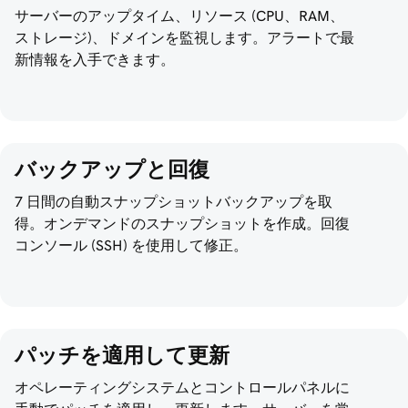
サーバーのアップタイム、リソース (CPU、RAM、
ストレージ)、ドメインを監視します。アラートで最
新情報を入手できます。
バックアップと回復
7 日間の自動スナップショットバックアップを取
得。オンデマンドのスナップショットを作成。回復
コンソール (SSH) を使用して修正。
パッチを適用して更新
オペレーティングシステムとコントロールパネルに