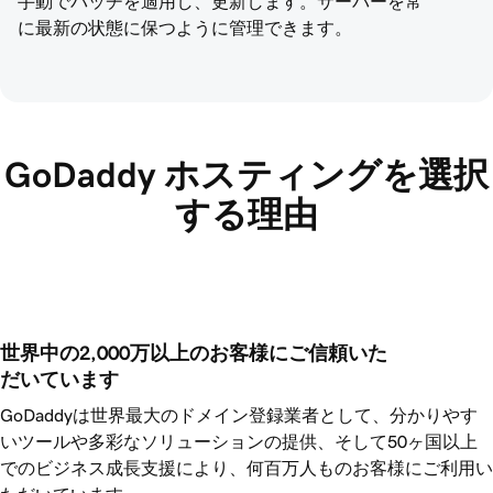
手動でパッチを適用し、更新します。サーバーを常
に最新の状態に保つように管理できます。
GoDaddy ホスティングを選択
する理由
世界中の2,000万以上のお客様にご信頼いた
だいています
GoDaddyは世界最大のドメイン登録業者として、分かりやす
いツールや多彩なソリューションの提供、そして50ヶ国以上
でのビジネス成長支援により、何百万人ものお客様にご利用い