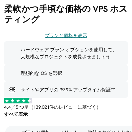
柔軟かつ手頃な価格の VPS ホス
ティング
プランと価格を表示
ハードウェア プラン オプションを使用して、
大規模なプロジェクトを成長させましょう
理想的な OS を選択
サイトやアプリの 99.9% アップタイム保証**
4.4／5 つ星（139,021件のレビューに基づく）
すべて表示