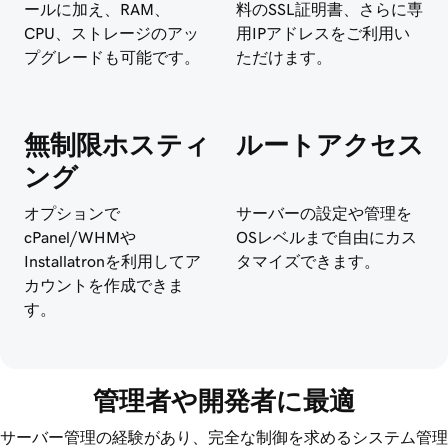
ールに加え、RAM、
料のSSL証明書、さらに専
CPU、ストレージのアッ
用IPアドレスをご利用い
プグレードも可能です。
ただけます。
無制限ホスティ
ルートアクセス
ング
オプションで
サーバーの設定や管理を
cPanel/WHMや
OSレベルまで自由にカス
Installatronを利用してア
タマイズできます。
カウントを作成できま
す。
管理者や開発者に最適
サーバー管理の経験があり、完全な制御を求めるシステム管理