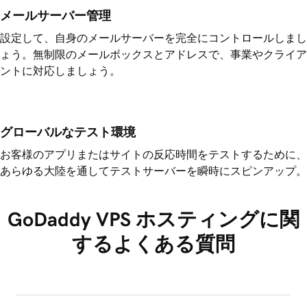
メールサーバー管理
設定して、自身のメールサーバーを完全にコントロールしまし
ょう。無制限のメールボックスとアドレスで、事業やクライア
ントに対応しましょう。
グローバルなテスト環境
お客様のアプリまたはサイトの反応時間をテストするために、
あらゆる大陸を通してテストサーバーを瞬時にスピンアップ。
GoDaddy VPS ホスティングに関
するよくある質問