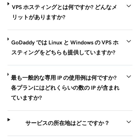
VPS ホスティングとは何ですか? どんなメ
リットがありますか?
GoDaddy では Linux と Windows の VPS ホ
スティングをどちらも提供していますか?
最も一般的な専用 IP の使用例は何ですか?
各プランにはどれくらいの数の IP が含まれ
ていますか?
サービスの所在地はどこですか？