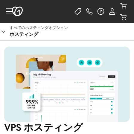
すべてのホスティングオプション
プランを確認する
ホスティング
VPS ホスティング