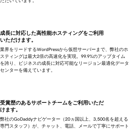
ただいています。
成長に対応した高性能ホスティングをご利用
いただけます。
業界をリードするWordPressから仮想サーバーまで、弊社のホ
スティングは最大2倍の高速化を実現。
99.9%
のアップタイム
を誇り、ビジネスの成長に対応可能なリージョン最適化データ
センターを備えています。
受賞歴のあるサポートチームをご利用いただ
けます。
弊社の
GoDaddy
ナビゲーター（20ヵ国以上、3,500名を超える
専門スタッフ）が、チャット、電話、メールで丁寧にサポート