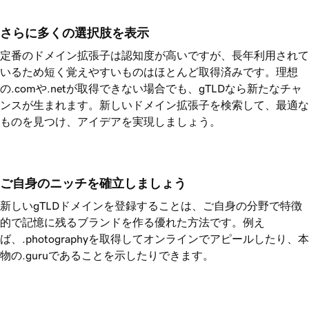
さらに多くの選択肢を表示
定番のドメイン拡張子は認知度が高いですが、長年利用されて
いるため短く覚えやすいものはほとんど取得済みです。理想
の.comや.netが取得できない場合でも、gTLDなら新たなチャ
ンスが生まれます。新しいドメイン拡張子を検索して、最適な
ものを見つけ、アイデアを実現しましょう。
ご自身のニッチを確立しましょう
新しいgTLDドメインを登録することは、ご自身の分野で特徴
的で記憶に残るブランドを作る優れた方法です。例え
ば、.photographyを取得してオンラインでアピールしたり、本
物の.guruであることを示したりできます。