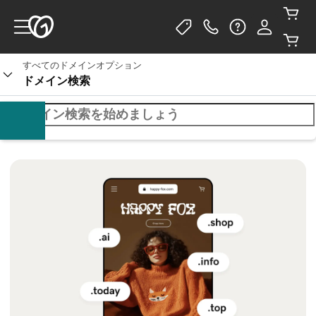
すべてのドメインオプション
ドメイン検索