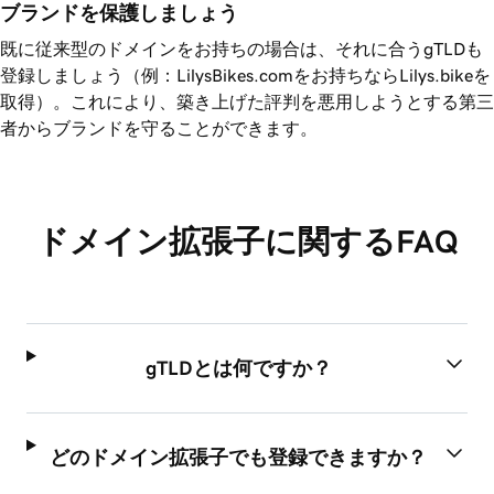
ブランドを保護しましょう
既に従来型のドメインをお持ちの場合は、それに合うgTLDも
登録しましょう（例：LilysBikes.comをお持ちならLilys.bikeを
取得）。これにより、築き上げた評判を悪用しようとする第三
者からブランドを守ることができます。
ドメイン拡張子に関するFAQ
gTLDとは何ですか？
どのドメイン拡張子でも登録できますか？