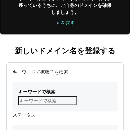
残っているうちに、ご自身のドメインを確保
しましょう。
.aiを探す
新しいドメイン名を登録する
キーワードで拡張子を検索
キーワードで検索
ステータス