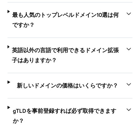
最も人気のトップレベルドメイン10選は何
ですか？
英語以外の言語で利用できるドメイン拡張
子はありますか？
新しいドメインの価格はいくらですか？
gTLDを事前登録すれば必ず取得できます
か？