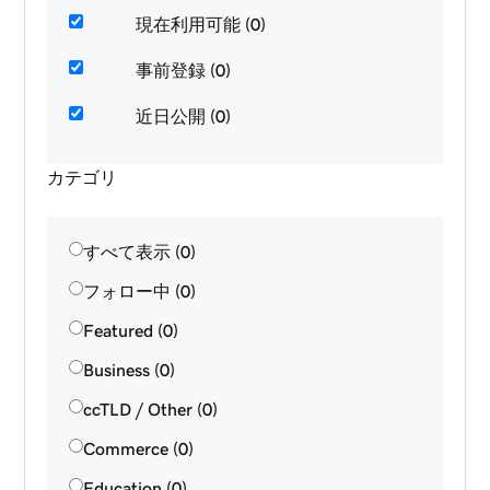
現在利用可能 (0)
事前登録 (0)
近日公開 (0)
カテゴリ
すべて表示 (0)
フォロー中 (0)
Featured (0)
Business (0)
ccTLD / Other (0)
Commerce (0)
Education (0)