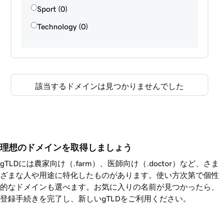
Sport (0)
Technology (0)
該当するドメインは見つかりませんでした
理想のドメインを取得しましょう
gTLDには農家向け（.farm）、医師向け（.doctor）など、さま
ざまな人や用途に特化したものがあります。使い方次第で個性
的なドメインも選べます。お気に入りの名前が見つかったら、
登録手続きを完了し、新しいgTLDをご利用ください。