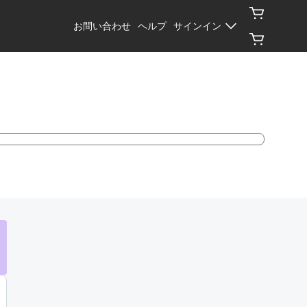
お問い合わせ
ヘルプ
サインイン