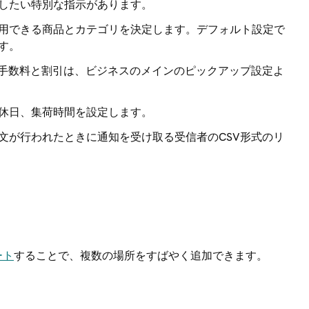
したい特別な指示があります。
用できる商品とカテゴリを決定します。デフォルト設定で
す。
手数料と割引は、ビジネスのメインのピックアップ設定よ
休日、集荷時間を設定します。
文が行われたときに通知を受け取る受信者のCSV形式のリ
ート
することで、複数の場所をすばやく追加できます。