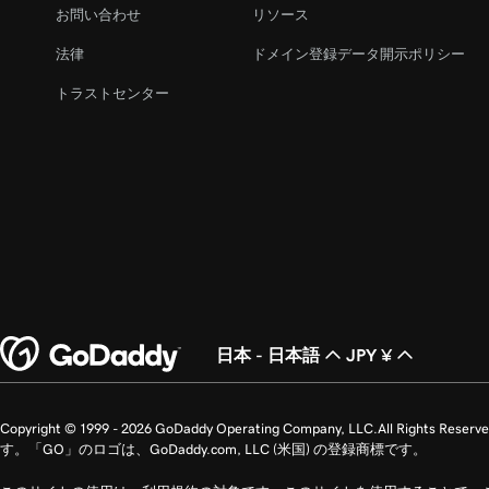
お問い合わせ
リソース
法律
ドメイン登録データ開示ポリシー
トラストセンター
日本 - 日本語
JPY ¥
Copyright © 1999 - 2026 GoDaddy Operating Company, LLC.All 
す。「GO」のロゴは、GoDaddy.com, LLC (米国) の登録商標です。