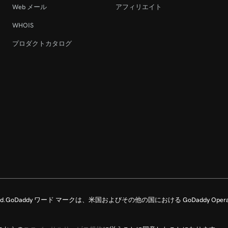
Web メール
アフィリエイト
WHOIS
プロダクトカタログ
Rights Reserved.GoDaddy ワード マークは、米国およびその他の国における GoDaddy Ope