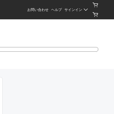
お問い合わせ
ヘルプ
サインイン