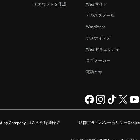
アカウントを作成
Web サイト
ビジネスメール
WordPress
ホスティング
Web セキュリティ
ロゴメーカー
電話番号
rating Company, LLC の登録商標で
法律
プライバシーポリシー
Cookie