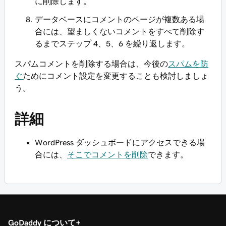
に削除します。
データベースにコメントのページが複数ある場
合には、望ましくないコメントをすべて削除す
るまでステップ 4、5、6 を繰り返します。
スパムコメントを削除する場合は、今後の
スパムを防
ぐ
ためにコメント設定を変更することも検討しましょ
う。
詳細
WordPress ダッシュボードにアクセスできる場
合には、
そこでコメントを削除
できます。
GoDaddy について