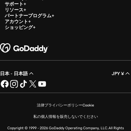
サポート
リソース
パートナープログラム
アカウント
ショッピング
日本 - 日本語
JPY ¥
法律
プライバシーポリシー
Cookie
私の個人情報を販売しないでください
Copyright © 1999 - 2026 GoDaddy Operating Company, LLC.All Rights