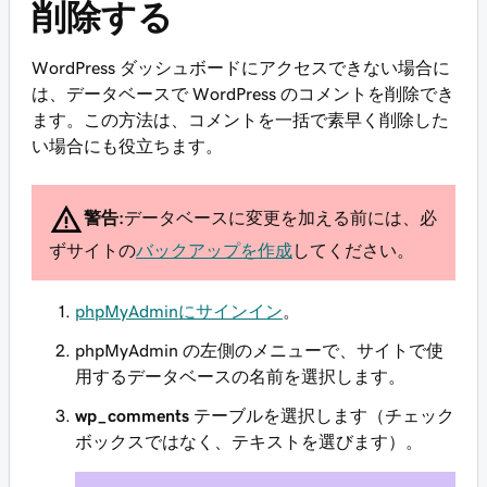
削除する
WordPress ダッシュボードにアクセスできない場合に
は、データベースで WordPress のコメントを削除でき
ます。この方法は、コメントを一括で素早く削除した
い場合にも役立ちます。
警告:
データベースに変更を加える前には、必
ずサイトの
バックアップを作成
してください。
phpMyAdminにサインイン
。
phpMyAdmin の左側のメニューで、サイトで使
用するデータベースの名前を選択します。
wp_comments
テーブルを選択します（チェック
ボックスではなく、テキストを選びます）。