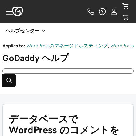
ヘルプセンター
Applies to:
WordPressのマネージドホスティング
,
WordPress
GoDaddy
ヘルプ
データベースで
WordPress のコメントを