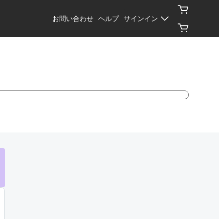
お問い合わせ
ヘルプ
サインイン