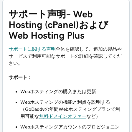
サポート声明– Web
Hosting (cPanel)および
Web Hosting Plus
サポートに関する声明
全体を確認して、追加の製品や
サービスで利用可能なサポートの詳細を確認してくだ
さい。
サポート：
Webホスティングの購入または更新
Webホスティングの機能と利点を説明する
（GoDaddyの年間Webホスティングプランで利
用可能な
無料ドメインオファー
など）
Webホスティングアカウントのプロビジョニン