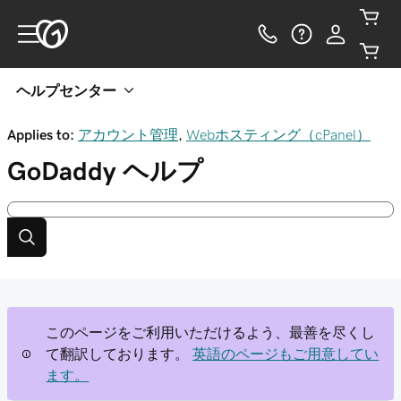
ヘルプセンター
Applies to:
アカウント管理
,
Webホスティング（cPanel）
GoDaddy
ヘルプ
このページをご利用いただけるよう、最善を尽くし
て翻訳しております。
英語のページもご用意してい
ます。