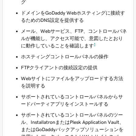
グ
ドメインをGoDaddy Webホスティングに接続す
るためのDNS設定を提供する
メール、Webサービス、FTP、コントロールパネ
ルが機能し、アクセス可能で、意図したとおり
1
に動作していることを確認します
ホスティングコントロールパネルの操作
FTPクライアントの接続設定の提供
Webサイトにファイルをアップロードする方法
を説明する
サポートされているコントロールパネルからサ
ードパーティアプリをインストールする
サポートされているコントロールパネルのツー
ル、InstallatronまたはPlesk Application Vault、
またはGoDaddyバックアップソリューションを