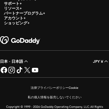
サポート
リソース
パートナープログラム
アカウント
ショッピング
日本 - 日本語
JPY ¥
法律
プライバシーポリシー
Cookie
私の個人情報を販売しないでください
Copyright © 1999 - 2026 GoDaddy Operating Company, LLC.All Rights