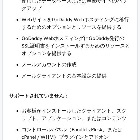
使用したデータベースまたはWebサイトのバッ
クアップ
WebサイトをGoDaddy Webホスティングに移行
するためのオプションとリソースを提供する
GoDaddy WebホスティングにGoDaddy発行の
SSL証明書をインストールするためのリソースと
オプションを提供する
メールアカウントの作成
メールクライアントの基本設定の提供
サポートされていません：
お客様がインストールしたクライアント、スク
リプト、アプリケーション、またはコンテンツ
コントロールパネル（Parallels Plesk、または
cPanel / WHM）プラグインとアドオン