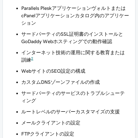
Parallels Pleskアプリケーションヴォルトまたは
cPanelアプリケーションカタログ内のアプリケー
ション
サードパーティのSSL証明書のインストールと
GoDaddy Webホスティングでの動作確認
インターネット技術の運用に関する教育または
2
訓練
WebサイトのSEO設定の構成
カスタムDNSゾーンファイルの作成
サードパーティのサービスのトラブルシューテ
ィング
ルートレベルのサーバーカスタマイズの支援
メールクライアントの設定
FTPクライアントの設定