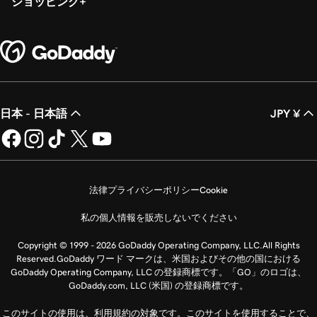
ショッピング
日本 - 日本語
JPY ¥
法律
プライバシーポリシー
Cookie
私の個人情報を販売しないでください
Copyright © 1999 - 2026 GoDaddy Operating Company, LLC.All Rights
Reserved.GoDaddy ワード マークは、米国およびその他の国における
GoDaddy Operating Company, LLC の登録商標です。「GO」のロゴは、
GoDaddy.com, LLC (米国) の登録商標です。
このサイトの使用は、利用規約の対象です。このサイトを使用することで、