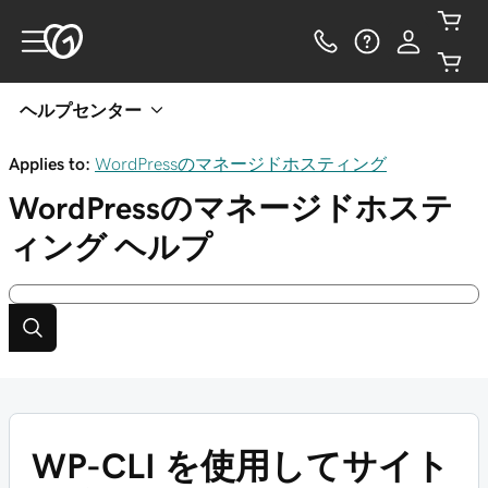
ヘルプセンター
Applies to:
WordPressのマネージドホスティング
WordPressのマネージドホステ
ィング
ヘルプ
WP-CLI を使用してサイト