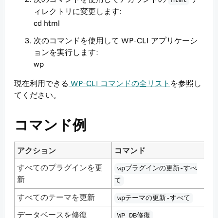
html
ィレクトリに変更します:
cd html
次のコマンドを使用して WP-CLI アプリケーシ
ョンを実行します:
wp
現在利用できる
WP-CLI コマンドの全リスト
を参照し
てください。
コマンド例
アクション
コマンド
すべてのプラグインを更
wpプラグインの更新-すべ
新
て
すべてのテーマを更新
wpテーマの更新-すべて
データベースを修復
WP DB修復