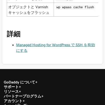
オブジェクトと Varnish
wp wpaas cache flush
キャッシュをフラッシュ
詳細
Managed Hosting for WordPress で SSH を有効
にする
GoDaddy について
サポート
リソース
パートナープログラム
アカウント