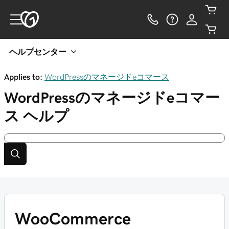
ヘルプセンター
Applies to:
WordPressのマネージドeコマース
WordPressのマネージドeコマー
ス
ヘルプ
WooCommerce