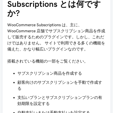
Subscriptions とは何です
か?
WooCommerce Subscriptions は、主に、
WooCommerce 店舗でサブスクリプション商品を作成
して販売するためのプラグインです。しかし、これだ
けではありません。 サイトで利用できる多くの機能を
備えた、かなり幅広いプラグインなのです。
搭載されている機能の一部をご覧ください。
サブスクリプション商品を作成する
顧客向けのサブスクリプションを手動で作成す
る
支払いプランとサブスクリプションプランの有
効期限を設定する
自動支払いまたは手動支払いを設定する