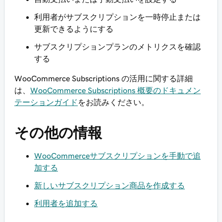
利用者がサブスクリプションを一時停止または
更新できるようにする
サブスクリプションプランのメトリクスを確認
する
WooCommerce Subscriptions の活用に関する詳細
は、
WooCommerce Subscriptions 概要のドキュメン
テーションガイド
をお読みください。
その他の情報
WooCommerceサブスクリプションを手動で追
加する
新しいサブスクリプション商品を作成する
利用者を追加する