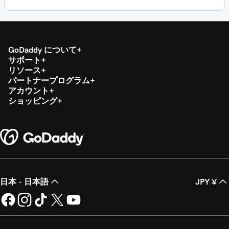
GoDaddy について
サポート
リソース
パートナープログラム
アカウント
ショッピング
日本 - 日本語
JPY ¥