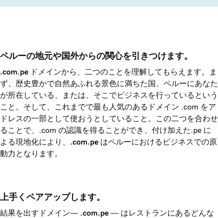
ペルーの地元や国外からの関心を引きつけます。
.com.pe
ドメインから、二つのことを理解してもらえます。ま
ず、歴史豊かで自然あふれる景色に満ちた国、ペルーにあなた
が所在している、または、そこでビジネスを行っているという
こと。そして、これまでで最も人気のあるドメイン .com をア
ドレスの一部として使おうとしていること。この二つを合わせ
ることで、.com の認識を得ることができ、付け加えた.pe に
よる現地化により、
.com.pe
はペルーにおけるビジネスでの原
動力となります。
上手くペアアップします。
結果を出すドメイン—
.com.pe
— はレストランにあるどんな