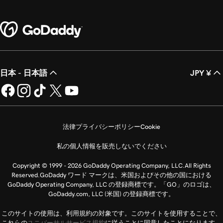
日本 - 日本語
JPY ¥
法律
プライバシーポリシー
Cookie
私の個人情報を販売しないでください
Copyright © 1999 - 2026 GoDaddy Operating Company, LLC.All Rights
Reserved.GoDaddy ワード マークは、米国およびその他の国における
GoDaddy Operating Company, LLC の登録商標です。「GO」のロゴは、
GoDaddy.com, LLC (米国) の登録商標です。
このサイトの使用は、利用規約の対象です。このサイトを使用することで、
これらの
ユニバーサルサービス規約
に従うことに同意したことになります。