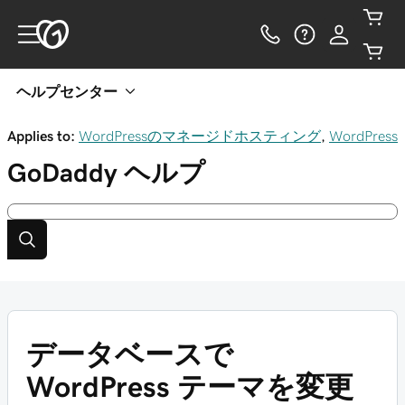
ヘルプセンター
Applies to:
WordPressのマネージドホスティング
,
WordPress
GoDaddy
ヘルプ
データベースで
WordPress テーマを変更