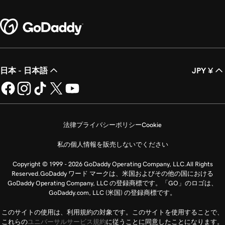
日本 - 日本語
JPY ¥
法律
プライバシーポリシー
Cookie
私の個人情報を販売しないでください
Copyright © 1999 - 2026 GoDaddy Operating Company, LLC.All Rights
Reserved.GoDaddy ワード マークは、米国およびその他の国における
GoDaddy Operating Company, LLC の登録商標です。「GO」のロゴは、
GoDaddy.com, LLC (米国) の登録商標です。
このサイトの使用は、利用規約の対象です。このサイトを使用することで、
これらの
ユニバーサルサービス規約
に従うことに同意したことになります。