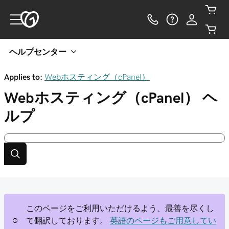
ヘルプセンター
Applies to:
Webホスティング（cPanel）
Webホスティング（cPanel）
ヘ
ルプ
このページをご利用いただけるよう、最善を尽くし
て翻訳しております。
英語のページもご用意してい