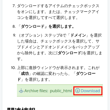
ダウンロードするアイテムのチェックボックス
をオンにします。または、チェックマークアイ
コンを選択してすべて選択します。
「
ダウンロード」を選択します。
（オプション）ステップ6で「
ドメイン
」を選択
した場合は、チェックボックスを選択して、サ
ブドメインとアドオンドメインをバックアップ
から除外します。次に[
ダウンロード
]を選択しま
す。
上部に進捗ウィンドウが表示されます。これが
「
成功
」の確認に変わったら、「
ダウンロー
ド
」を選択します。