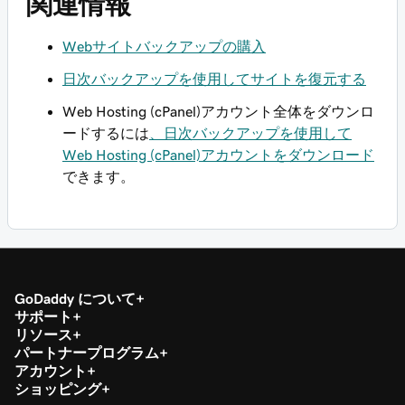
関連情報
Webサイトバックアップの購入
日次バックアップを使用してサイトを復元する
Web Hosting (cPanel)アカウント全体をダウンロ
ードするには
、日次バックアップを使用して
Web Hosting (cPanel)アカウントをダウンロード
できます。
GoDaddy について
サポート
リソース
パートナープログラム
アカウント
ショッピング