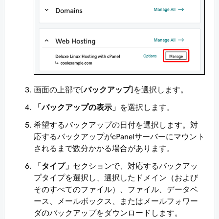
画面の上部で[
バックアップ]
を選択します。
「バックアップの表示」
を選択します。
希望するバックアップの日付を選択します。対
応するバックアップがcPanelサーバーにマウント
されるまで数分かかる場合があります。
「
タイプ」
セクションで、対応するバックアッ
プタイプを選択し、選択したドメイン（および
そのすべてのファイル）、ファイル、データベ
ース、メールボックス、またはメールフォワー
ダのバックアップをダウンロードします。