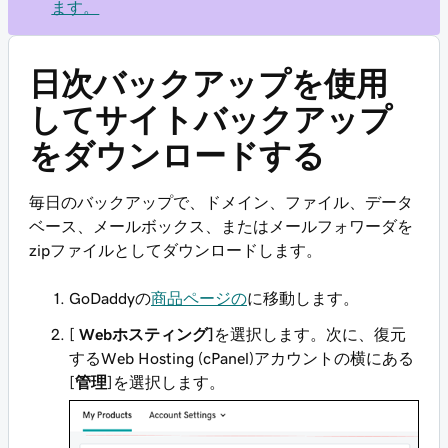
ます。
日次バックアップを使用
してサイトバックアップ
をダウンロードする
毎日のバックアップで、ドメイン、ファイル、データ
ベース、メールボックス、またはメールフォワーダを
zipファイルとしてダウンロードします。
GoDaddyの
商品ページの
に移動します。
[
Webホスティング]
を選択します。次に、復元
するWeb Hosting (cPanel)アカウントの横にある
[
管理
]を選択します。