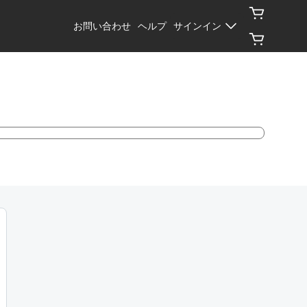
お問い合わせ
ヘルプ
サインイン