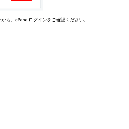
から、cPanelログインをご確認ください。