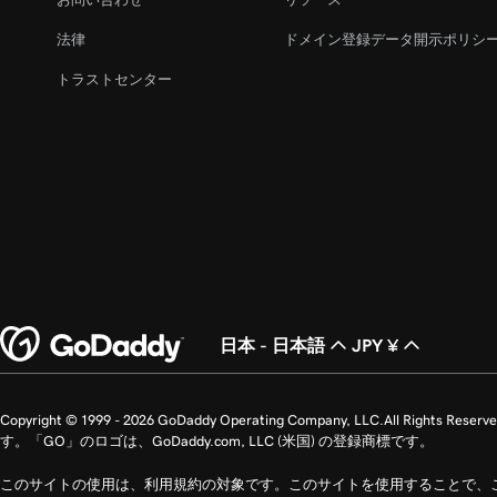
法律
ドメイン登録データ開示ポリシ
トラストセンター
日本 - 日本語
JPY ¥
Copyright © 1999 - 2026 GoDaddy Operating Company, LLC.All 
す。「GO」のロゴは、GoDaddy.com, LLC (米国) の登録商標です。
このサイトの使用は、利用規約の対象です。このサイトを使用することで、