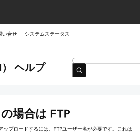
問い合せ
システムステータス
l）
ヘルプ
el) の場合は FTP
コンテンツをアップロードするには、FTPユーザー名が必要です。これは