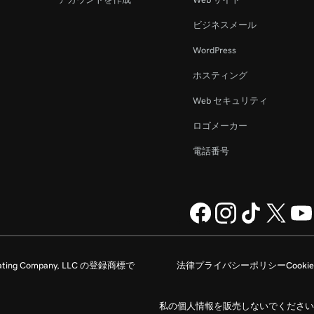
ビジネスメール
WordPress
ホスティング
Web セキュリティ
ロゴメーカー
電話番号
rating Company, LLC の登録商標で
法律
プライバシーポリシー
Cookie
私の個人情報を販売しないでください