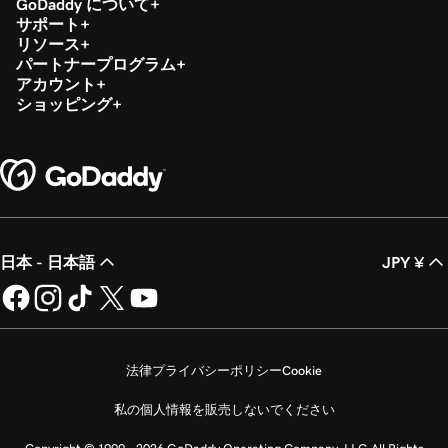
GoDaddy について
サポート
リソース
パートナープログラム
アカウント
ショッピング
日本 - 日本語
JPY ¥
法律
プライバシーポリシー
Cookie
私の個人情報を販売しないでください