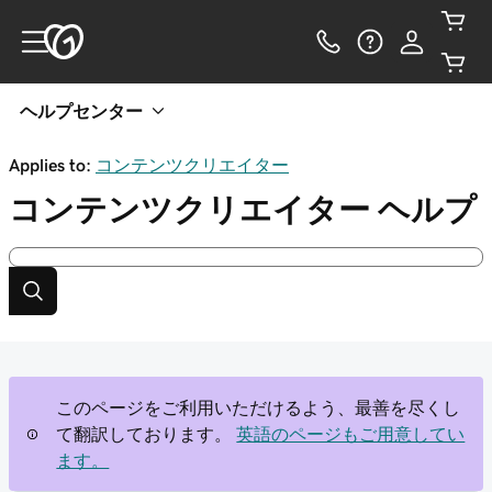
ヘルプセンター
Applies to:
コンテンツクリエイター
コンテンツクリエイター
ヘルプ
このページをご利用いただけるよう、最善を尽くし
て翻訳しております。
英語のページもご用意してい
ます。