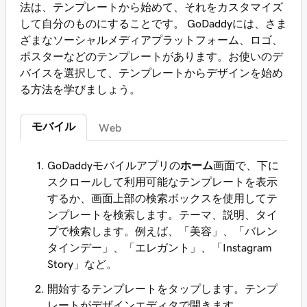
法は、テンプレートから始めて、それをカスタマイズ
して自分のものにすることです。 GoDaddyには、さま
ざまなソーシャルメディアプラットフォーム、ロゴ、
ポスターなどのテンプレートがあります。お使いのデ
バイスを選択して、テンプレートからデザインを始め
る方法を学びましょう。
モバイル
Web
GoDaddyモバイルアプリの
ホーム
画面で、下に
スクロールして利用可能なテンプレートを表示
するか、画面上部の検索ボックスを使用してテ
ンプレートを検索します。テーマ、説明、タイ
プで検索します。例えば、「美容」、「バレン
タインデー」、「エレガント」、「Instagram
Story」など。
開始するテンプレートをタップします。テンプ
レートがデザインエディタで開きます。