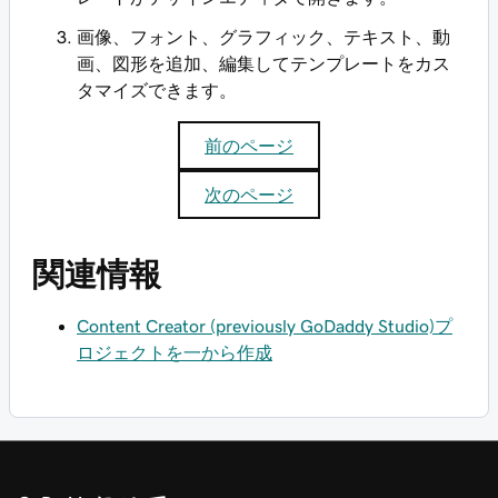
画像、フォント、グラフィック、テキスト、動
画、図形を追加、編集してテンプレートをカス
タマイズできます。
前のページ
次のページ
関連情報
Content Creator (previously GoDaddy Studio)プ
ロジェクトを一から作成