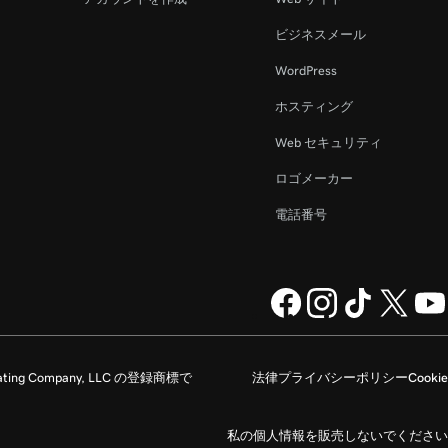
ビジネスメール
WordPress
ホスティング
Web セキュリティ
ロゴメーカー
電話番号
rating Company, LLC の登録商標で
法律
プライバシーポリシー
Cookie
私の個人情報を販売しないでください