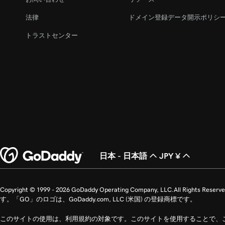
法律
ドメイン登録データ開示ポリシ
トラストセンター
日本 - 日本語
JPY ¥
Copyright © 1999 - 2026 GoDaddy Operating Company, LLC.All 
す。「GO」のロゴは、GoDaddy.com, LLC (米国) の登録商標です。
このサイトの使用は、利用規約の対象です。このサイトを使用することで、