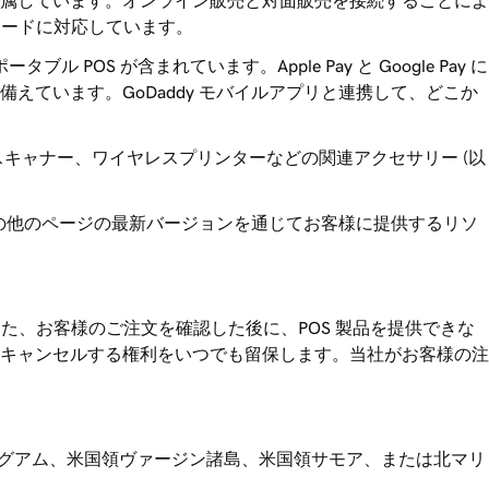
属しています。オンライン販売と対面販売を接続することによ
ットカードに対応しています。
S が含まれています。Apple Pay と Google Pay に
ています。GoDaddy モバイルアプリと連携して、どこか
ードスキャナー、ワイヤレスプリンターなどの関連アクセサリー (以
のその他のページの最新バージョンを通じてお客様に提供するリソ
また、お客様のご注文を確認した後に、POS 製品を提供できな
キャンセルする権利をいつでも留保します。当社がお客様の注
、グアム、米国領ヴァージン諸島、米国領サモア、または北マリ