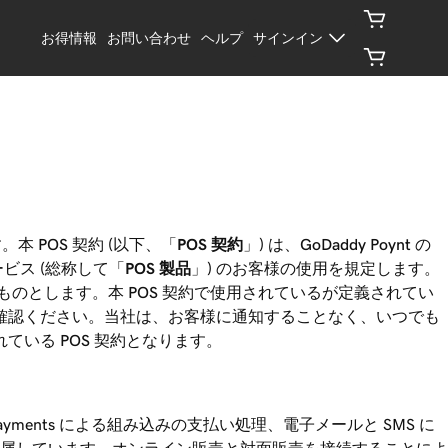
お得情報
お問い合わせ
ヘルプ
サインイン
 POS 契約 (以下、「
POS 契約
」) は、GoDaddy Poynt の
ビス (総称して「
POS 製品
」) のお客様の使用を規定します。
するものとします。本 POS 契約で使用されているが定義されてい
ご確認ください。当社は、お客様に通知することなく、いつでも
ている POS 契約となります。
ayments による組み込みの支払い処理、電子メールと SMS に