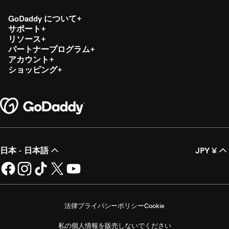
GoDaddy について
サポート
リソース
パートナープログラム
アカウント
ショッピング
日本 - 日本語
JPY ¥
法律
プライバシーポリシー
Cookie
私の個人情報を販売しないでください