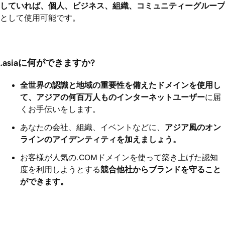
していれば、個人、ビジネス、組織、コミュニティーグループ
として使用可能です。
.asiaに何ができますか?
全世界の認識と地域の重要性を備えたドメインを使用し
て、アジアの何百万人ものインターネットユーザー
に届
くお手伝いをします。
あなたの会社、組織、イベントなどに、
アジア風のオン
ラインのアイデンティティを加えましょう。
お客様が人気の.COMドメインを使って築き上げた認知
度を利用しようとする
競合他社からブランドを守ること
ができます。