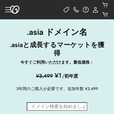
.asia ドメイン名
.asiaと成長するマーケットを獲
得
今すぐご利用いただけます。最低価格：
¥1
¥3,499
/初年度
3年間のご購入が必要です。追加年数
¥3,499