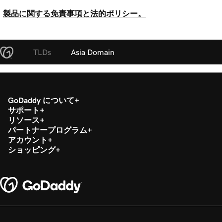
製品に関する免責事項と法的ポリシー。
TLDs
Asia Domain
GoDaddy について
サポート
リソース
パートナープログラム
アカウント
ショッピング