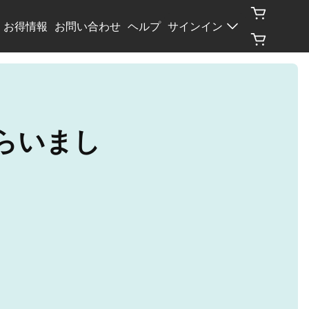
お得情報
お問い合わせ
ヘルプ
サインイン
もらいまし