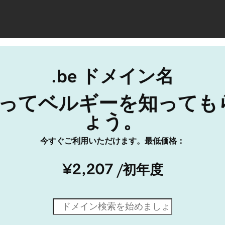
.be ドメイン名
を使ってベルギーを知って
ょう。
今すぐご利用いただけます。最低価格：
¥2,207
/初年度