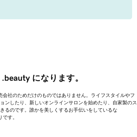
beauty になります。
売会社のためだけのものではありません。ライフスタイルやフ
ョンしたり、新しいオンラインサロンを始めたり、自家製のス
きるのです。誰かを美しくするお手伝いをしているな
りです。