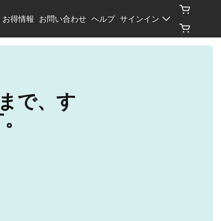
お得情報
お問い合わせ
ヘルプ
サインイン
まで、す
す。