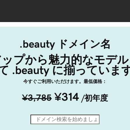
.beauty ドメイン名
アップから魅力的なモデル
て .beauty に揃っていま
今すぐご利用いただけます。最低価格：
¥314
¥3,785
/初年度