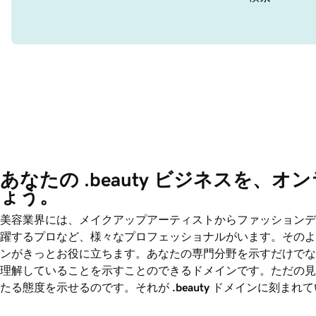
あなたの .beauty ビジネスを、
ょう。
美容業界には、メイクアップアーティストからファッションデ
躍するプロなど、様々なプロフェッショナルがいます。そのよ
ンがきっとお役に立ちます。あなたの専門分野を示すだけでな
理解していることを示すことのできるドメインです。ただの見
たる態度を示せるのです。それが
.beauty
ドメインに刻まれて