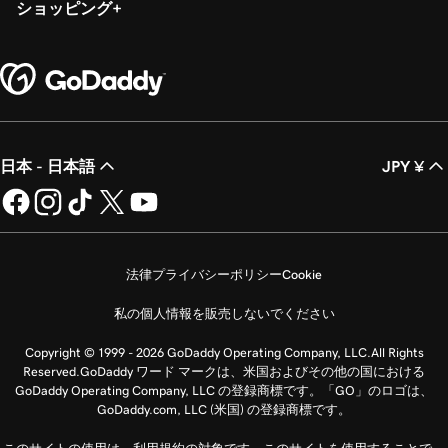
ショッピング
日本 - 日本語
JPY ¥
法律
プライバシーポリシー
Cookie
私の個人情報を販売しないでください
Copyright © 1999 - 2026 GoDaddy Operating Company, LLC.All Rights
Reserved.GoDaddy ワード マークは、米国およびその他の国における
GoDaddy Operating Company, LLC の登録商標です。「GO」のロゴは、
GoDaddy.com, LLC (米国) の登録商標です。