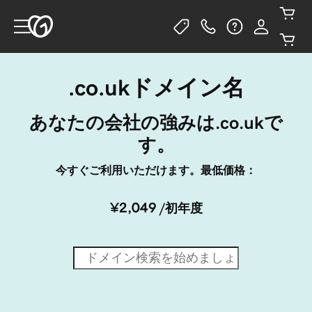
.co.ukドメイン名
あなたの会社の強みは.co.ukで
す。
今すぐご利用いただけます。最低価格：
¥2,049
/初年度