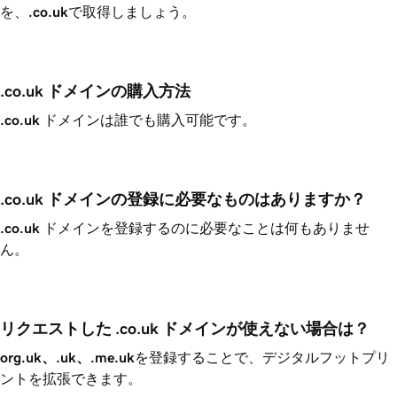
を、
.co.uk
で取得しましょう。
.co.uk ドメインの購入方法 
.co.uk
ドメインは誰でも購入可能です。
.co.uk ドメインの登録に必要なものはありますか？
.co.uk
ドメインを登録するのに必要なことは何もありませ
ん。
リクエストした .co.uk ドメインが使えない場合は？ 
org.uk、.uk、.me.uk
を登録することで、デジタルフットプリ
ントを拡張できます。