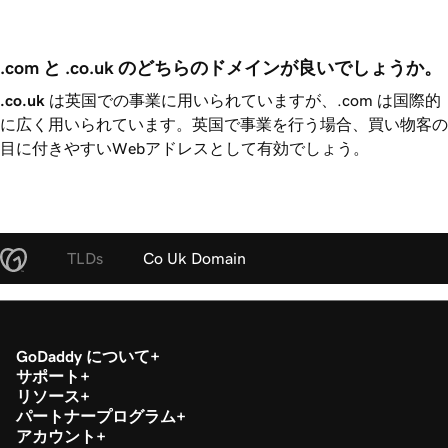
.com と .co.uk のどちらのドメインが良いでしょうか。
.co.uk
は英国での事業に用いられていますが、.com は国際的
に広く用いられています。英国で事業を行う場合、買い物客の
目に付きやすいWebアドレスとして有効でしょう。
TLDs
Co Uk Domain
GoDaddy について
サポート
リソース
パートナープログラム
アカウント