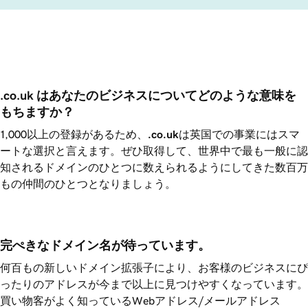
.co.uk はあなたのビジネスについてどのような意味を
もちますか？
1,000以上の登録があるため、
.co.uk
は英国での事業にはスマ
ートな選択と言えます。ぜひ取得して、世界中で最も一般に認
知されるドメインのひとつに数えられるようにしてきた数百万
もの仲間のひとつとなりましょう。
完ぺきなドメイン名が待っています。
何百もの新しいドメイン拡張子により、お客様のビジネスにぴ
ったりのアドレスが今まで以上に見つけやすくなっています。
買い物客がよく知っているWebアドレス/メールアドレス