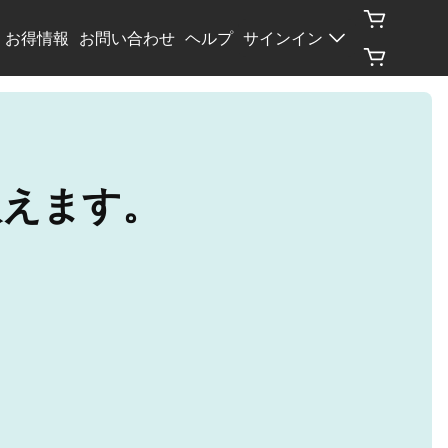
お得情報
お問い合わせ
ヘルプ
サインイン
扱えます。