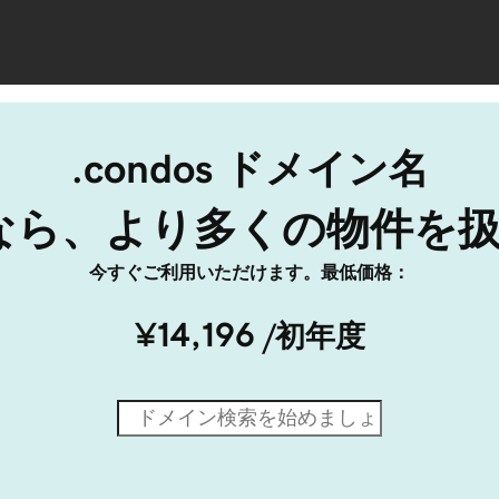
.condos ドメイン名
dosなら、より多くの物件を
今すぐご利用いただけます。最低価格：
¥14,196
/初年度