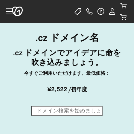
.cz ドメイン名
.cz ドメインでアイデアに命を
吹き込みましょう。
今すぐご利用いただけます。最低価格：
¥2,522
/初年度