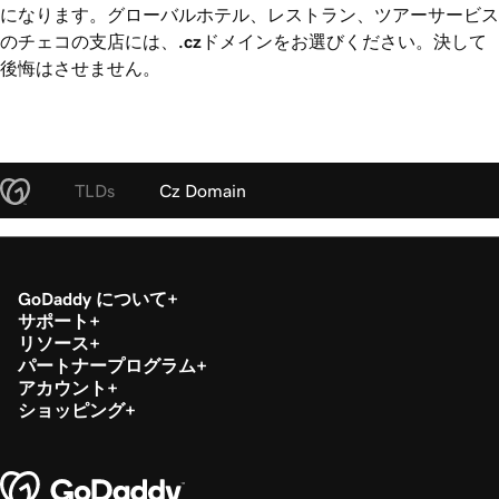
になります。グローバルホテル、レストラン、ツアーサービス
のチェコの支店には、
.cz
ドメインをお選びください。決して
後悔はさせません。
TLDs
Cz Domain
GoDaddy について
サポート
リソース
パートナープログラム
アカウント
ショッピング