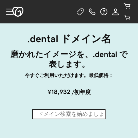
.dental ドメイン名
磨かれたイメージを、.dental で
表します。
今すぐご利用いただけます。最低価格：
¥18,932
/初年度