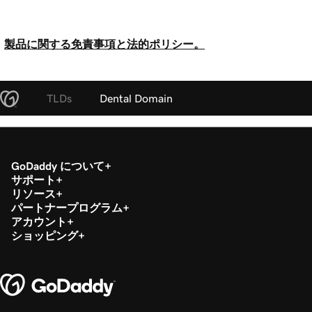
製品に関する免責事項と法的ポリシー。
TLDs
Dental Domain
GoDaddy について
サポート
リソース
パートナープログラム
アカウント
ショッピング