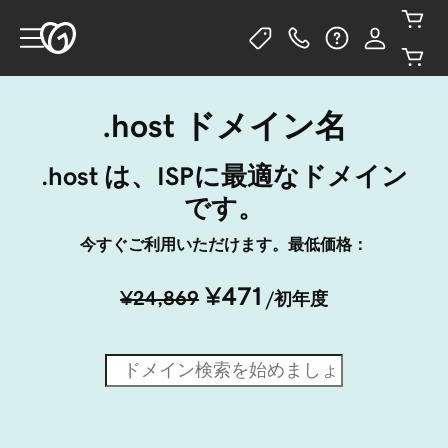
.host ドメイン名
.host は、ISPに最適なドメイン
です。
今すぐご利用いただけます。最低価格：
¥471
¥24,869
/初年度