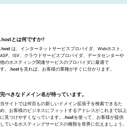
.hostとは何ですか?
.host
は、インターネットサービスプロバイダ、Webホスト、
ASP、ISV、クラウドサービスプロバイダ、データセンターや
他のホスティング関連サービスのプロバイダに最適で
す。
.host
を見れば、お客様の業種がすぐに分かります。
完ぺきなドメイン名が待っています。
当サイトでは何百もの新しいドメイン拡張子を検索できるた
め、お客様のビジネスにフィットするアドレスがこれまで以上
に見つけやすくなっています。
.host
を使って、お客様が提供
しているホスティングサービスの種類を世界に伝えましょう。