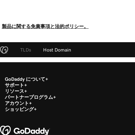
製品に関する免責事項と法的ポリシー。
TLDs
Host Domain
GoDaddy について
サポート
リソース
パートナープログラム
アカウント
ショッピング