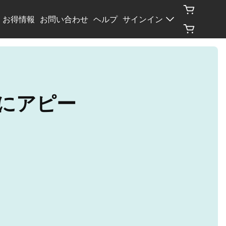
お得情報
お問い合わせ
ヘルプ
サインイン