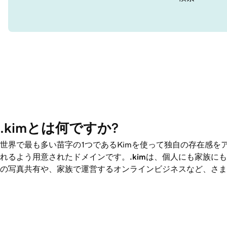
.kimとは何ですか?
世界で最も多い苗字の1つであるKimを使って独自の存在感を
れるよう用意されたドメインです。
.kim
は、個人にも家族にも
の写真共有や、家族で運営するオンラインビジネスなど、さま