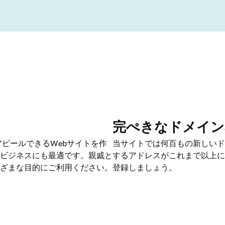
完ぺきなドメイン
アピールできるWebサイトを作
当サイトでは何百もの新しいド
ビジネスにも最適です。親戚と
するアドレスがこれまで以上に
ざまな目的にご利用ください。
登録しましょう。