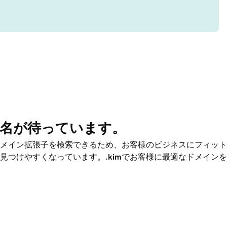
名が待っています。
メイン拡張子を検索できるため、お客様のビジネスにフィット
見つけやすくなっています。
.kim
でお客様に最適なドメインを