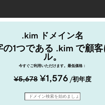
.kim ドメイン名
ル。
今すぐご利用いただけます。最低価格：
¥1,576
¥5,678
/初年度