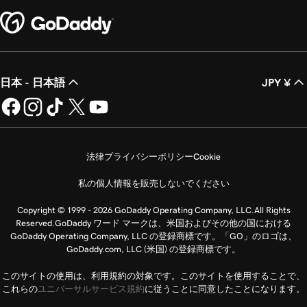
日本 - 日本語
JPY ¥
法律
プライバシーポリシー
Cookie
私の個人情報を販売しないでください
Copyright © 1999 - 2026 GoDaddy Operating Company, LLC.All Rights
Reserved.GoDaddy ワード マークは、米国およびその他の国における
GoDaddy Operating Company, LLC の登録商標です。「GO」のロゴは、
GoDaddy.com, LLC (米国) の登録商標です。
このサイトの使用は、利用規約の対象です。このサイトを使用することで、
これらの
ユニバーサルサービス規約
に従うことに同意したことになります。