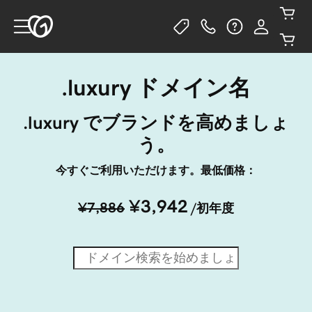
.luxury ドメイン名
.luxury でブランドを高めましょ
う。
今すぐご利用いただけます。最低価格：
¥3,942
¥7,886
/初年度