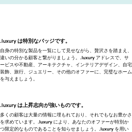
.luxury は特別なバッジです。 
自身の特別な製品を一覧にして見せながら、贅沢さを踏まえ、
違いの分かる顧客と繋がりましょう。
.luxury
アドレスで、サ
ービスや不動産、アーキテクチャ、インテリアデザイン、自宅
装飾、旅行、ジュエリー、その他のオファーに、完璧なホーム
を与えましょう。
.luxury は上昇志向が強いものです。
多くの顧客は大量の情報に埋もれており、それでもなお豊かさ
を求めています。
.luxury
により、あなたのオファーが特別か
つ限定的なものであることを知らせましょう。
.luxury
を用い