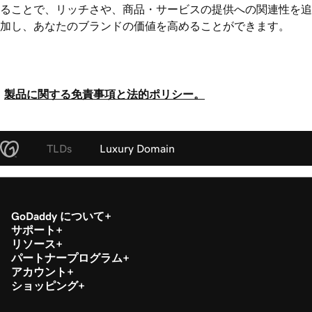
ることで、リッチさや、商品・サービスの提供への関連性を追
加し、あなたのブランドの価値を高めることができます。
製品に関する免責事項と法的ポリシー。
TLDs
Luxury Domain
GoDaddy について
サポート
リソース
パートナープログラム
アカウント
ショッピング