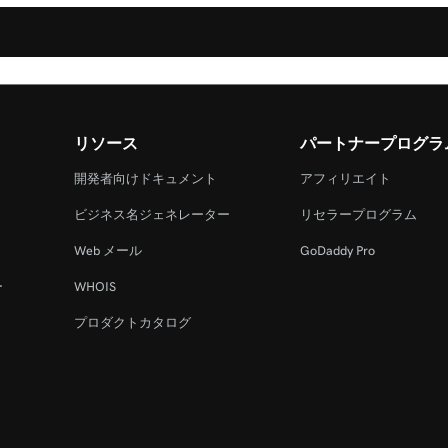
リソース
パートナープログラ
開発者向けドキュメント
アフィリエイト
ビジネス名ジェネレーター
リセラープログラム
Web メール
GoDaddy Pro
ー
WHOIS
プロダクトカタログ