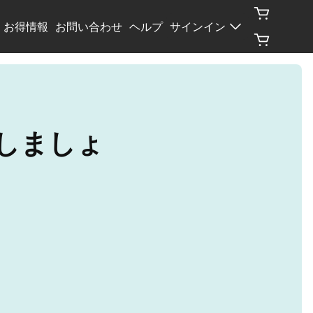
お得情報
お問い合わせ
ヘルプ
サインイン
応しましょ