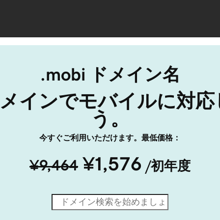
.mobi ドメイン名
i ドメインでモバイルに対
う。
今すぐご利用いただけます。最低価格：
¥1,576
¥9,464
/初年度