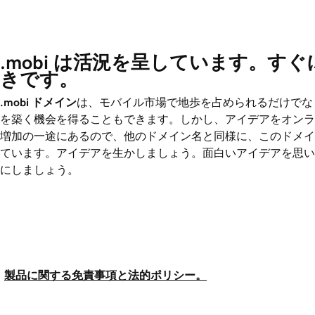
.mobi は活況を呈しています。す
きです。
.mobi
ドメイン
は、モバイル市場で地歩を占められるだけでな
を築く機会を得ることもできます。しかし、アイデアをオンラ
増加の一途にあるので、他のドメイン名と同様に、このドメイ
ています。アイデアを生かしましょう。面白いアイデアを思い
にしましょう。
製品に関する免責事項と法的ポリシー。