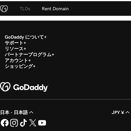
TLDs
Rent Domain
GoDaddy について
サポート
リソース
パートナープログラム
アカウント
ショッピング
日本 - 日本語
JPY ¥