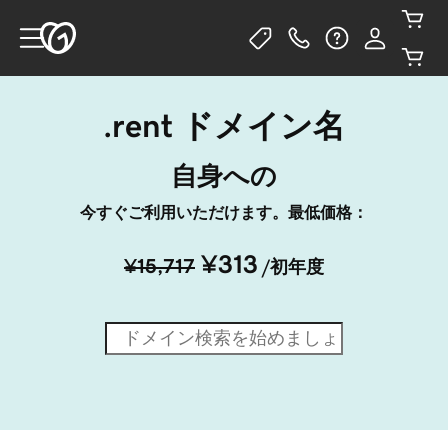
.rent ドメイン名
自身への
今すぐご利用いただけます。最低価格：
¥313
¥15,717
/初年度