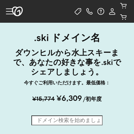
.ski ドメイン名
ダウンヒルから水上スキーま
で、あなたの好きな事を.skiで
シェアしましょう。
今すぐご利用いただけます。最低価格：
¥6,309
¥15,774
/初年度