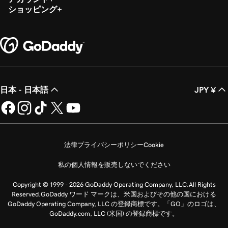
ショッピング
日本 - 日本語
JPY ¥
法律
プライバシーポリシー
Cookie
私の個人情報を販売しないでください
Copyright © 1999 - 2026 GoDaddy Operating Company, LLC.All Rights
Reserved.GoDaddy ワード マークは、米国およびその他の国における
GoDaddy Operating Company, LLC の登録商標です。「GO」のロゴは、
GoDaddy.com, LLC (米国) の登録商標です。