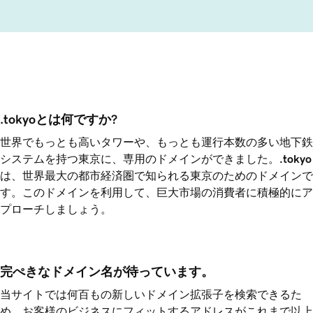
.tokyoとは何ですか?
世界でもっとも高いタワーや、もっとも運行本数の多い地下鉄
システムを持つ東京に、専用のドメインができました。
.tokyo
は、世界最大の都市経済圏で知られる東京のためのドメインで
す。このドメインを利用して、巨大市場の消費者に積極的にア
プローチしましょう。
完ぺきなドメイン名が待っています。
当サイトでは何百もの新しいドメイン拡張子を検索できるた
め、お客様のビジネスにフィットするアドレスがこれまで以上