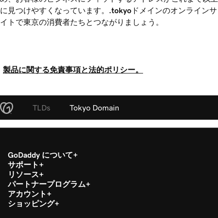
に見つけやすくなっています。
.tokyo
ドメインのオンラインサ
イトで東京の消費者たちとつながりましょう。
製品に関する免責事項と法的ポリシー。
TLDs
Tokyo Domain
GoDaddy について
サポート
リソース
パートナープログラム
アカウント
ショッピング