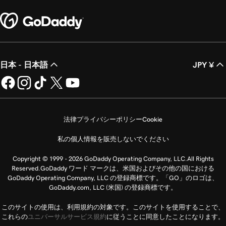
日本 - 日本語
JPY ¥
法律
プライバシーポリシー
Cookie
私の個人情報を販売しないでください
Copyright © 1999 - 2026 GoDaddy Operating Company, LLC.All Rights
Reserved.GoDaddy ワード マークは、米国およびその他の国における
GoDaddy Operating Company, LLC の登録商標です。「GO」のロゴは、
GoDaddy.com, LLC (米国) の登録商標です。
このサイトの使用は、利用規約の対象です。このサイトを使用することで、
これらの
ユニバーサルサービス規約
に従うことに同意したことになります。