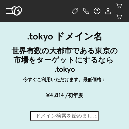
.tokyo ドメイン名
世界有数の大都市である東京の
市場をターゲットにするなら 
.tokyo
今すぐご利用いただけます。最低価格：
¥4,814
/初年度