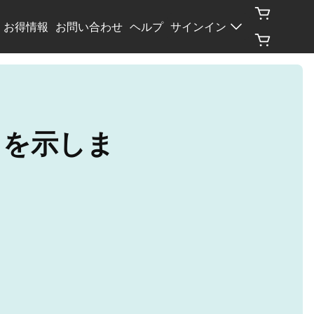
お得情報
お問い合わせ
ヘルプ
サインイン
りを示しま