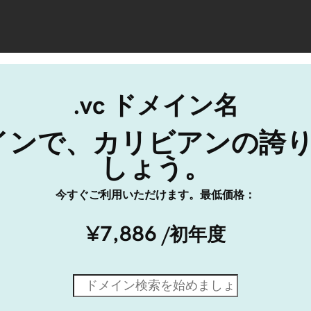
.vc ドメイン名
ドメインで、カリビアンの誇
しょう。
今すぐご利用いただけます。最低価格：
¥7,886
/初年度