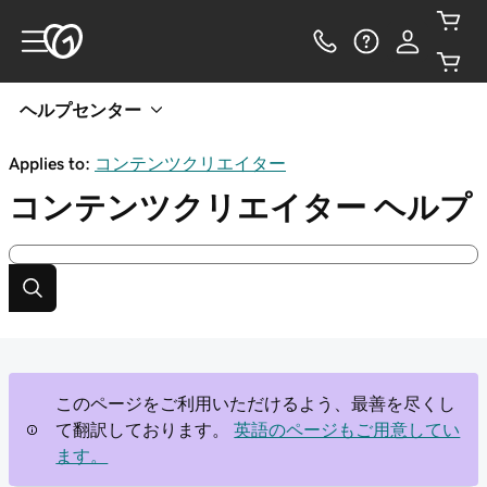
ヘルプセンター
Applies to:
コンテンツクリエイター
コンテンツクリエイター
ヘルプ
このページをご利用いただけるよう、最善を尽くし
て翻訳しております。
英語のページもご用意してい
ます。