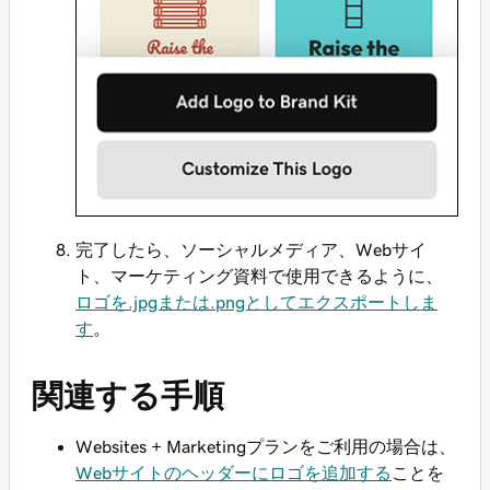
完了したら、ソーシャルメディア、Webサイ
ト、マーケティング資料で使用できるように、
ロゴを.jpgまたは.pngとしてエクスポートしま
す
。
関連する手順
Websites + Marketingプランをご利用の場合は、
Webサイトのヘッダーにロゴを追加する
ことを