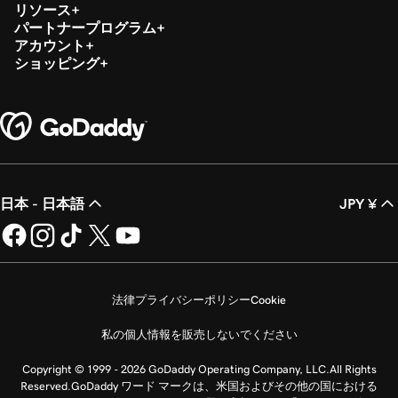
リソース
パートナープログラム
アカウント
ショッピング
日本 - 日本語
JPY ¥
法律
プライバシーポリシー
Cookie
私の個人情報を販売しないでください
Copyright © 1999 - 2026 GoDaddy Operating Company, LLC.All Rights
Reserved.GoDaddy ワード マークは、米国およびその他の国における