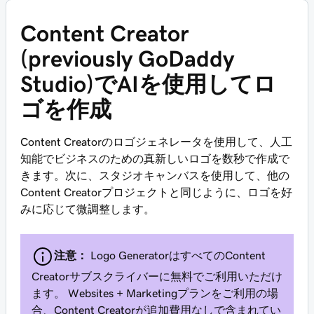
Content Creator
(previously GoDaddy
Studio)でAIを使用してロ
ゴを作成
Content Creatorのロゴジェネレータを使用して、人工
知能でビジネスのための真新しいロゴを数秒で作成で
きます。次に、スタジオキャンバスを使用して、他の
Content Creatorプロジェクトと同じように、ロゴを好
みに応じて微調整します。
注意：
Logo GeneratorはすべてのContent
Creatorサブスクライバーに無料でご利用いただけ
ます。 Websites + Marketingプランをご利用の場
合、Content Creatorが追加費用なしで含まれてい