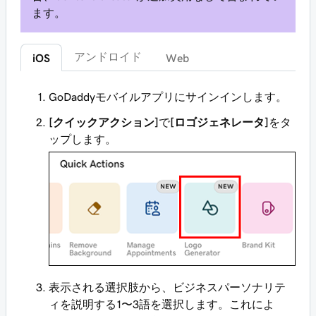
ます。
アンドロイド
iOS
Web
GoDaddyモバイルアプリにサインインします。
[クイックアクション]
で
[ロゴジェネレータ]
をタ
ップします。
表示される選択肢から、ビジネスパーソナリテ
ィを説明する1〜3語を選択します。これによ