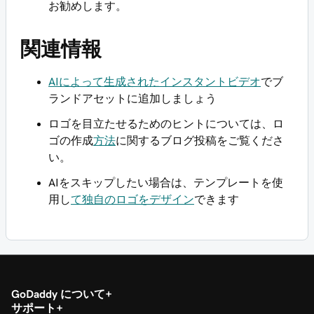
お勧めします。
関連情報
AIによって生成されたインスタントビデオ
でブ
ランドアセットに追加しましょう
ロゴを目立たせるためのヒントについては、ロ
ゴの作成
方法
に関するブログ投稿をご覧くださ
い。
AIをスキップしたい場合は、テンプレートを使
用し
て独自のロゴをデザイン
できます
GoDaddy について
サポート