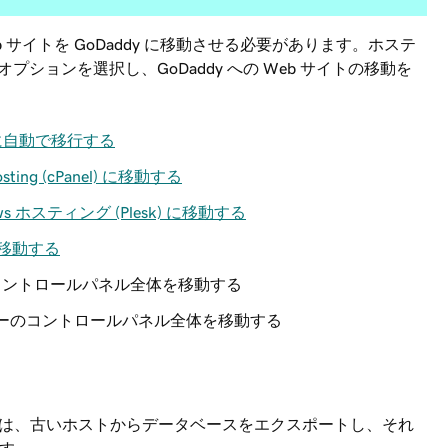
 サイトを GoDaddy に移動させる必要があります。ホステ
ションを選択し、GoDaddy への Web サイトの移動を
ess に自動で移行する
sting (cPanel) に移動する
ows ホスティング (Plesk) に移動する
 に移動する
ントロールパネル全体を移動する
ーのコントロールパネル全体を移動する
る場合は、古いホストからデータベースをエクスポートし、それ