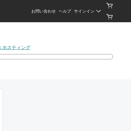
お問い合わせ
ヘルプ
サインイン
PS ホスティング