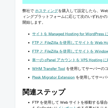
弊社で
ホスティング
を購入して設定したら、Web
ィングプラットフォームに応じて次のいずれかのオプ
開始します。
サイトを Managed Hosting for WordPr
FTP と FileZilla を使用してサイトを Web Ho
FTP と FileZilla を使用してサイトを Wind
単一の cPanel アカウントを VPS Hosting
WHM Transfer Tool
を使用してサーバーのコ
Plesk Migrator Extension
を使用してサーバ
関連ステップ
FTP を使用して Web サイトを移動す