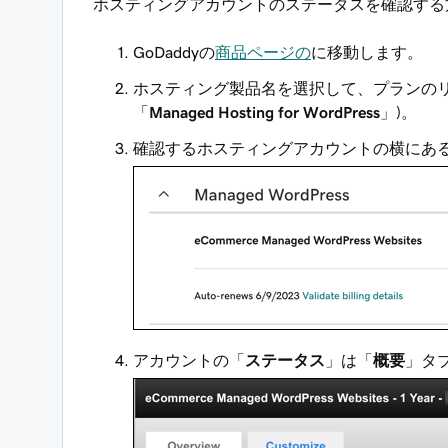
ホスティングアカウントのステータスを確認する
GoDaddyの
商品ページの
に移動します。
ホスティング製品名を選択して、プランのリ
「
Managed Hosting for WordPress
」)。
確認するホスティングアカウントの横にあ
アカウントの「
ステータス
」は「
概要
」タ