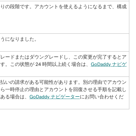
かりの段階です。アカウントを使えるようになるまで、構成
ようになりました。
グレードまたはダウングレードし、この変更が完了するとア
。この状態が 24 時間以上続く場合は、
GoDaddy ナビゲ
未払いの請求がある可能性があります。別の理由でアカウン
から一時停止の理由とアカウントを回復させる手順を記載し
がある場合は、
GoDaddy ナビゲーター
にお問い合わせくだ