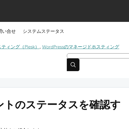
問い合せ
システムステータス
スティング（Plesk）
,
WordPressのマネージドホスティング
ントのステータスを確認す