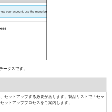
テータスです。
は、セットアップする必要があります。製品リストで「
セッ
のセットアッププロセスをご案内します。