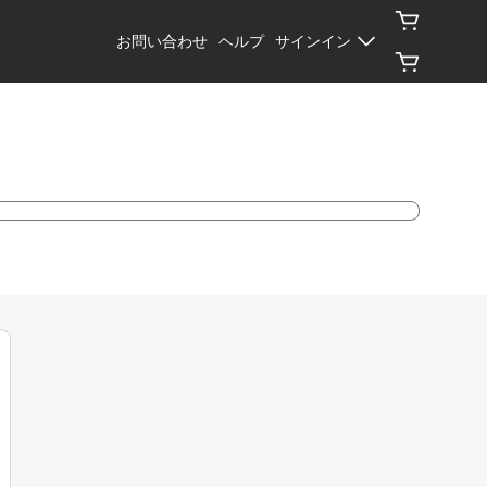
お問い合わせ
ヘルプ
サインイン