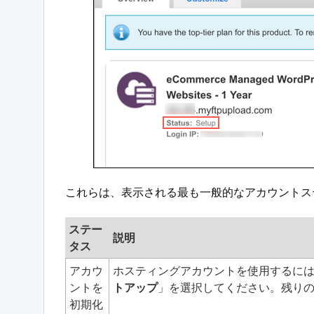
これらは、表示される最も一般的なアカウントス
ステー
説明
タス
アカウ
ホスティングアカウントを使用するに
ントを
トアップ
」を選択してください。残り
初期化