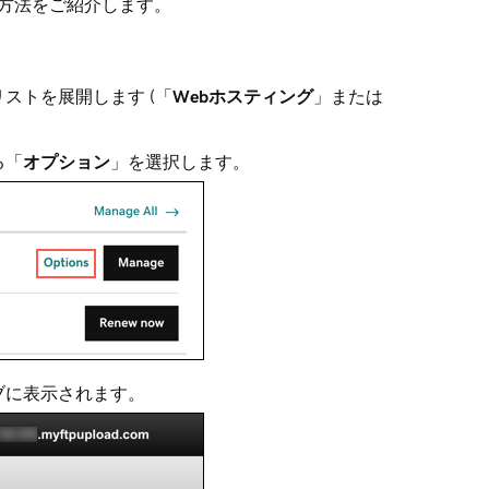
方法をご紹介します。
ストを展開します (「
Webホスティング
」または
る「
オプション
」を選択します。
ブに表示されます。