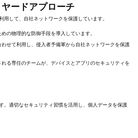
イヤードアプローチ
利用して、自社ネットワークを保護しています。
ための物理的な防御手段を導入しています。
合わせて利用し、侵入者予備軍から自社ネットワークを保護
される専任のチームが、デバイスとアプリのセキュリティを
す。適切なセキュリティ習慣を活用し、個人データを保護