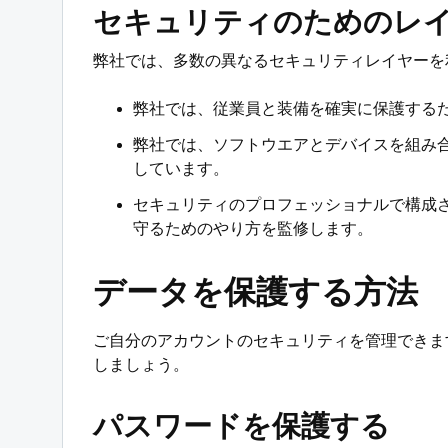
セキュリティのためのレ
弊社では、多数の異なるセキュリティレイヤーを
弊社では、従業員と装備を確実に保護する
弊社では、ソフトウエアとデバイスを組み
しています。
セキュリティのプロフェッショナルで構成
守るためのやり方を監修します。
データを保護する方法
ご自分のアカウントのセキュリティを管理できま
しましょう。
‌‌パスワードを保護する