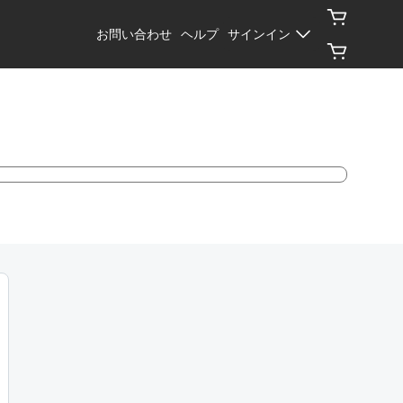
お問い合わせ
ヘルプ
サインイン