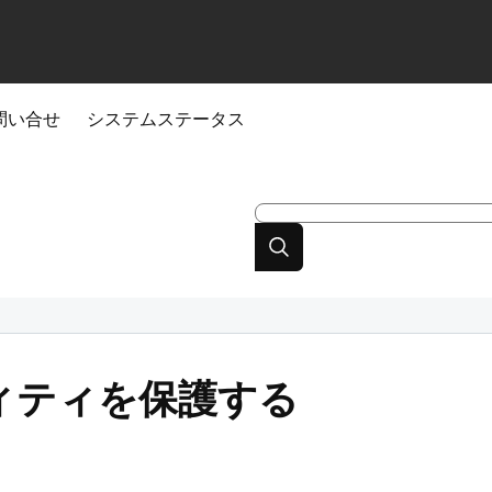
問い合せ
システムステータス
ィティを保護する