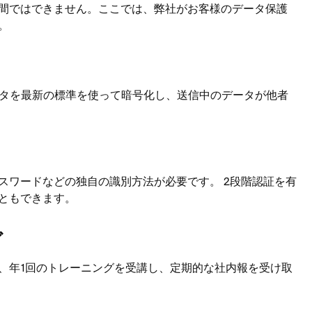
間ではできません。ここでは、弊社がお客様のデータ保護
。
る
ータを最新の標準を使って暗号化し、送信中のデータが他者
スワードなどの独自の識別方法が必要です。 2段階認証を有
ともできます。
グ
、年1回のトレーニングを受講し、定期的な社内報を受け取