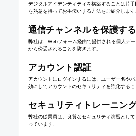
デジタルアイデンティティを構築することは片手
を熱意を持ってお手伝いする方法をご紹介します
通信チャンネルを保護す
弊社は、Webフォーム経由で提供される個人デ
から傍受されることを防ぎます。
アカウント認証
アカウントにログインするには、ユーザー名やパ
効にしてアカウントのセキュリティを強化するこ
セキュリティトレーニン
弊社の従業員は、良質なセキュリティ演習として
っています。