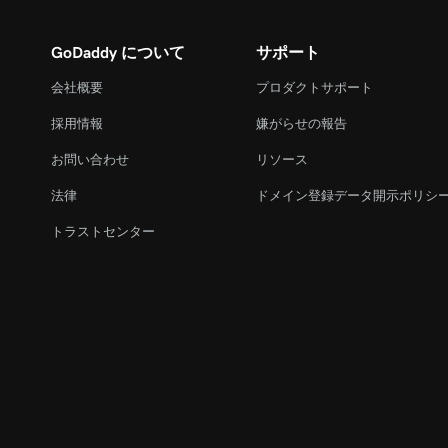
GoDaddy について
サポート
会社概要
プロダクトサポート
採用情報
嫌がらせの報告
お問い合わせ
リソース
法律
ドメイン登録データ開示ポリシ
トラストセンター