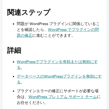
関連ステップ
問題が WordPress プラグインに関係しているこ
とを確認したら、
WordPress でプラグインの問
題の修正
に進むことができます。
詳細
WordPressでプラグインを有効または無効にす
る
。
データベースのWordPressプラグインを無効にす
る
。
プラグインエラーの修正にサポートが必要な場
合は、
WordPress プレミアム サポート チーム
に
お任せください。