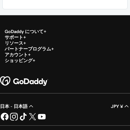
GoDaddy について
サポート
リソース
パートナープログラム
アカウント
ショッピング
日本 - 日本語
JPY ¥