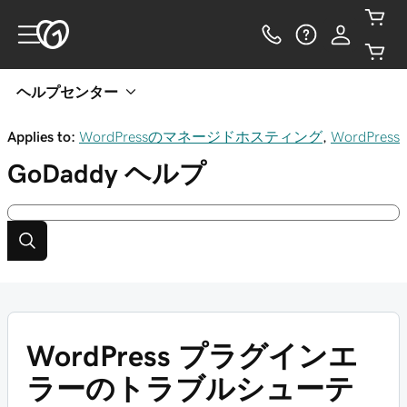
ヘルプセンター
Applies to:
WordPressのマネージドホスティング
,
WordPress
GoDaddy
ヘルプ
WordPress プラグインエ
ラーのトラブルシューテ