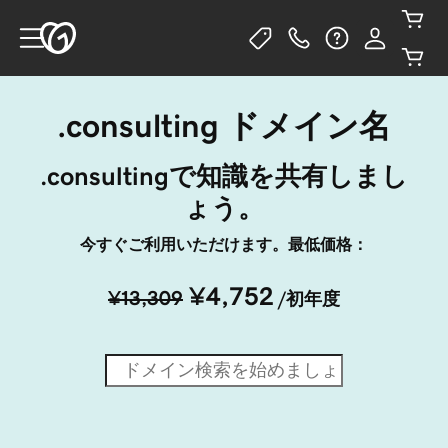
.consulting ドメイン名
.consultingで知識を共有しまし
ょう。
今すぐご利用いただけます。最低価格：
¥4,752
¥13,309
/初年度