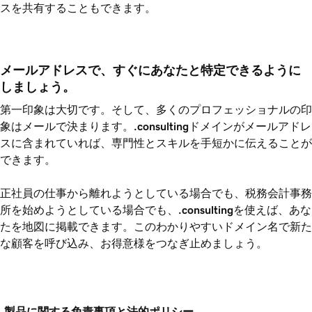
スを共有することもできます。
メールアドレスで、すぐにあなたと特定できるように
しましょう。
第一印象は大切です。そして、多くのプロフェッショナルの印
象はメールで決まります。
.consulting
ドメインがメールアドレ
スに含まれていれば、専門性とスキルを手短かに伝えることが
できます。
正社員の仕事から離れようとしている場合でも、税務会計事務
所を始めようとしている場合でも、
.consulting
を使えば、あな
たを地図に掲載できます。このわかりやすいドメイン名で新た
な顧客を呼び込み、お得意様をつなぎ止めましょう。
製品に関する免責事項と法的ポリシー。