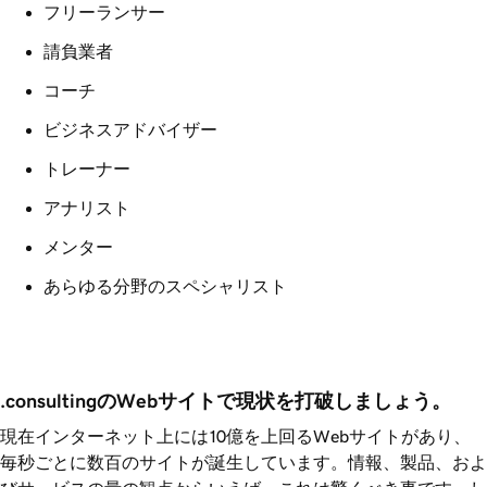
フリーランサー
請負業者
コーチ
ビジネスアドバイザー
トレーナー
アナリスト
メンター
あらゆる分野のスペシャリスト
.consultingのWebサイトで現状を打破しましょう。
現在インターネット上には10億を上回るWebサイトがあり、
毎秒ごとに数百のサイトが誕生しています。情報、製品、およ