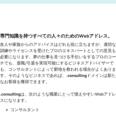
専門知識を持つすべての人々のためのWebアドレス。
友人や家族からのアドバイスはどれも役に立ちますが、適切な
訓練やライセンスを受けたプロのエキスパートとしての意見も
必要になります。夢の仕事を見つける手伝いをするプロのコー
チでも、退職/引退を実現可能にするビジネスアドバイザーで
も、コンサルタントによって窮地を救われる場合がよくありま
す。そのようなビジネスであれば、
.consulting
ドメインは新た
なお客様を獲得できます。
.consulting
は、次のような職業にとって憶えやすいWebアドレ
スになります。
コンサルタント