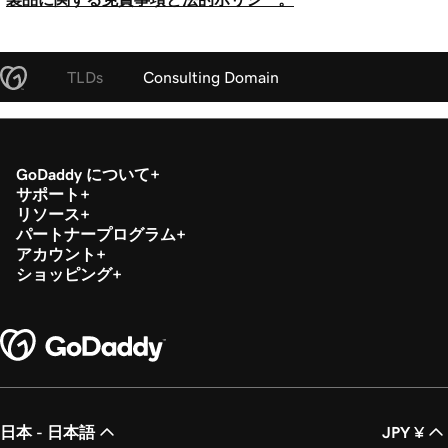
TLDs
Consulting Domain
GoDaddy について
サポート
リソース
パートナープログラム
アカウント
ショッピング
日本 - 日本語
JPY ¥