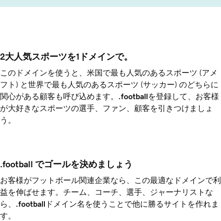
2大人気スポーツを1ドメインで。
このドメインを使うと、米国で最も人気のあるスポーツ (アメ
フト) と世界で最も人気のあるスポーツ (サッカー) のどちらに
関心がある顧客も呼び込めます。
.football
を登録して、お客様
が大好きなスポーツの選手、ファン、顧客を引きつけましょ
う。
.football でゴールを決めましょう
お客様がフットボール関連企業なら、この最適なドメインで利
益を伸ばせます。チーム、コーチ、選手、ジャーナリストな
ら、
.football
ドメイン名を使うことで他に勝るサイトを作れま
す。