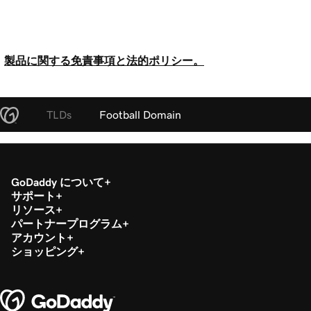
製品に関する免責事項と法的ポリシー。
TLDs
Football Domain
GoDaddy について
サポート
リソース
パートナープログラム
アカウント
ショッピング