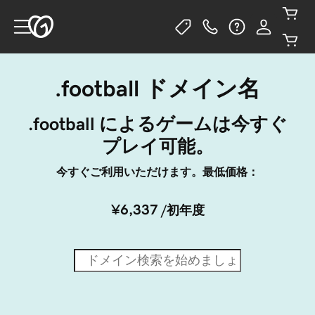
.football ドメイン名
.football によるゲームは今すぐ
プレイ可能。
今すぐご利用いただけます。最低価格：
¥6,337
/初年度