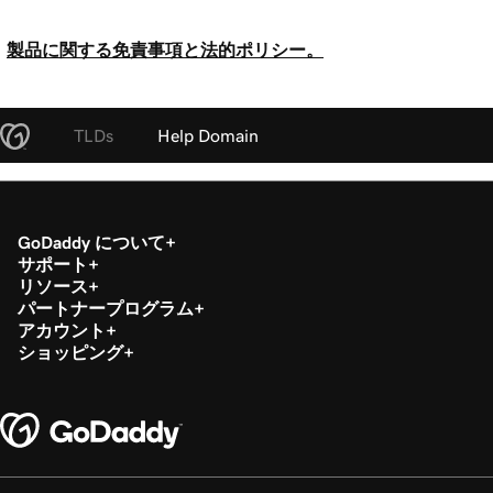
製品に関する免責事項と法的ポリシー。
TLDs
Help Domain
GoDaddy について
サポート
リソース
パートナープログラム
アカウント
ショッピング