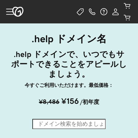
.help ドメイン名
.help ドメインで、いつでもサ
ポートできることをアピールし
ましょう。
今すぐご利用いただけます。最低価格：
¥156
¥8,486
/初年度