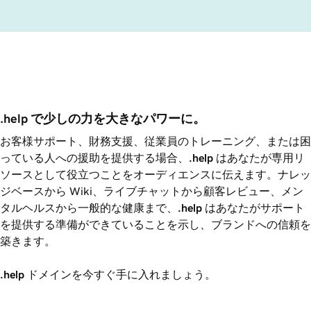
.help で少しの力を大きなパワーに。
お客様サポート、財務支援、従業員のトレーニング、または困
っている人への援助を提供する場合、
.help
はあなたが専用リ
ソースとして役立つことをオーディエンスに伝えます。ナレッ
ジベースから Wiki、ライブチャットから顧客レビュー、メン
タルヘルスから一般的な健康まで、
.help
はあなたがサポート
を提供する準備ができていることを示し、ブランドへの信頼を
築きます。
.help
ドメインを今すぐ手に入れましょう。