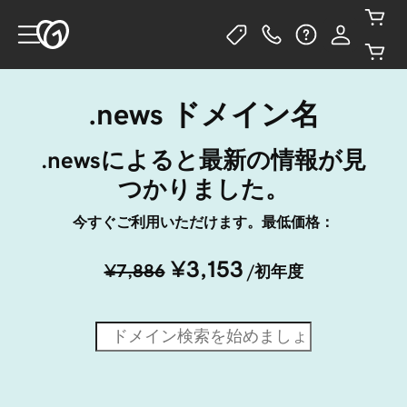
.news ドメイン名
.newsによると最新の情報が見
つかりました。
今すぐご利用いただけます。最低価格：
¥3,153
¥7,886
/初年度