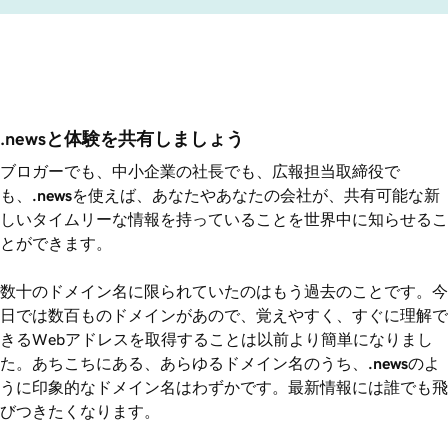
.newsと体験を共有しましょう
ブロガーでも、中小企業の社長でも、広報担当取締役で
も、
.news
を使えば、あなたやあなたの会社が、共有可能な新
しいタイムリーな情報を持っていることを世界中に知らせるこ
とができます。
数十のドメイン名に限られていたのはもう過去のことです。今
日では数百ものドメインがあので、覚えやすく、すぐに理解で
きるWebアドレスを取得することは以前より簡単になりまし
た。あちこちにある、あらゆるドメイン名のうち、
.news
のよ
うに印象的なドメイン名はわずかです。最新情報には誰でも飛
びつきたくなります。