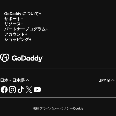
GoDaddy について
サポート
リソース
パートナープログラム
アカウント
ショッピング
日本 - 日本語
JPY ¥
法律
プライバシーポリシー
Cookie