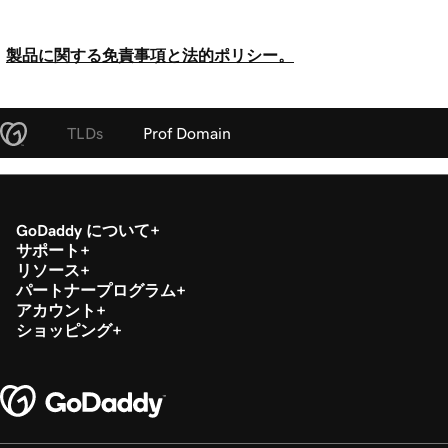
製品に関する免責事項と法的ポリシー。
TLDs
Prof Domain
GoDaddy について
サポート
リソース
パートナープログラム
アカウント
ショッピング