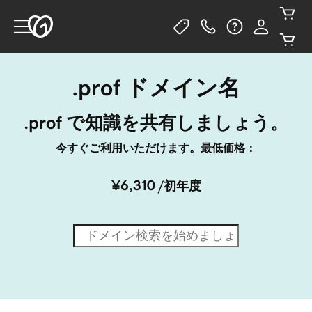
.prof ドメイン名
.prof で知識を共有しましょう。
今すぐご利用いただけます。最低価格：
¥6,310
/初年度