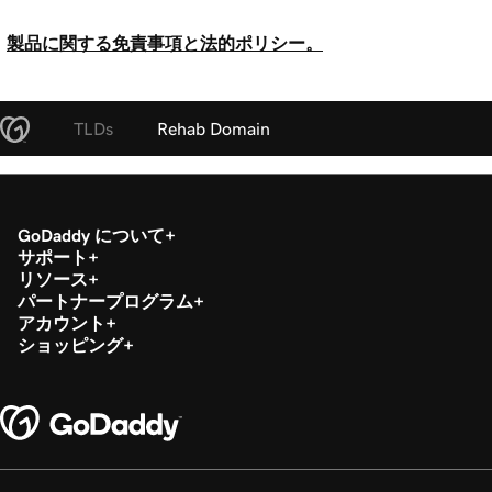
製品に関する免責事項と法的ポリシー。
TLDs
Rehab Domain
GoDaddy について
サポート
リソース
パートナープログラム
アカウント
ショッピング