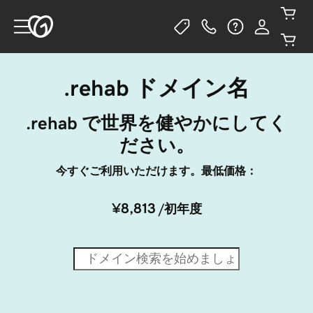
.rehab ドメイン名
.rehab で世界を健やかにしてく
ださい。
今すぐご利用いただけます。最低価格：
¥8,813
/初年度