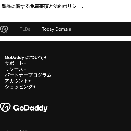
製品に関する免責事項と法的ポリシー。
TLDs
Today Domain
GoDaddy について
サポート
リソース
パートナープログラム
アカウント
ショッピング