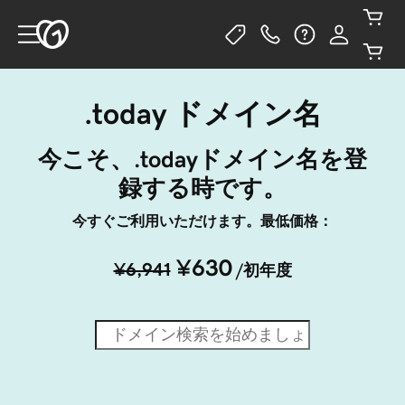
.today ドメイン名
今こそ、.todayドメイン名を登
録する時です。
今すぐご利用いただけます。最低価格：
¥630
¥6,941
/初年度