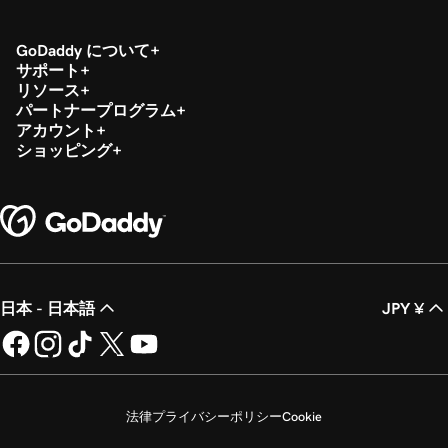
GoDaddy について
サポート
リソース
パートナープログラム
アカウント
ショッピング
日本 - 日本語
JPY ¥
法律
プライバシーポリシー
Cookie