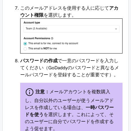
このメールアドレスを使用する人に応じて
アカ
ウント権限
を選択します。
パスワードの作成
で一意のパスワードを入力し
てください（GoDaddyのパスワードと異なるメ
ールパスワードを登録することが重要です）。
注意：
メールアカウントを複数購入
し、自分以外のユーザーが使うメールアド
レスを作成している場合は、
一時パスワー
ドを使う
を選択します。これによって、そ
のユーザーに自分でパスワードを作成する
よう促せます。