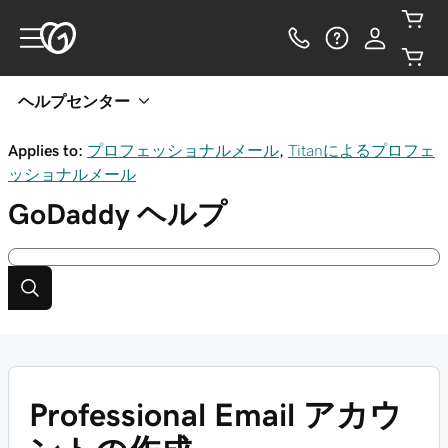
ヘルプセンター
Applies to:
プロフェッショナルメール
,
Titanによるプロフェ
ッショナルメール
GoDaddy
ヘルプ
Professional Email アカウ