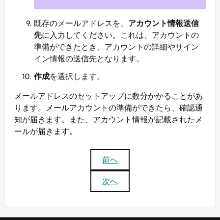
既存のメールアドレスを、
アカウント情報送信
先
に入力してください。これは、アカウントの
準備ができたとき、アカウントの詳細やサイン
イン情報の送信先となります。
作成
を選択します。
メールアドレスのセットアップに数分かかることがあ
ります。メールアカウントの準備ができたら、確認通
知が届きます。また、アカウント情報が記載されたメ
ールが届きます。
前へ
次へ