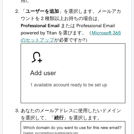
用)。
「
ユーザーを追加
」を選択します。メールアカ
ウントを 2 種類以上お持ちの場合は、
Professional Email
または Professional Email
powered by Titan を選びます。（
Microsoft 365
のセットアップ
が必要ですか?）
あなたのメールアドレスに使用したいドメイン
を選択して、「
続行
」を選択します。