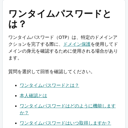
ワンタイムパスワードと
は？
ワンタイムパスワード（OTP）は、特定のドメインア
クションを完了する際に、
ドメイン保護
を使用してド
メインの身元を確認するために使用される場合があり
ます。
質問を選択して回答を確認してください。
ワンタイムパスワードとは？
本人確認とは
ワンタイムパスワードはどのように機能します
か？
ワンタイムパスワードはいつ取得しますか？