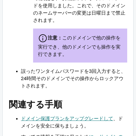
ドを使用しました。これで、そのドメイン
のネームサーバーの変更は日曜日まで禁止
されます。
注意：
このドメインで他の操作を
実行でき、他のドメインでも操作を実
行できます。
誤ったワンタイムパスワードを3回入力すると、
24時間そのドメインでその操作からロックアウ
トされます。
関連する手順
ドメイン保護プランをアップグレードして
、ド
メインを安全に保ちましょう。