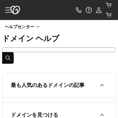
ヘルプセンター
ドメイン
ヘルプ
最も人気のあるドメインの記事
ドメインを使い始める
ドメインを見つける