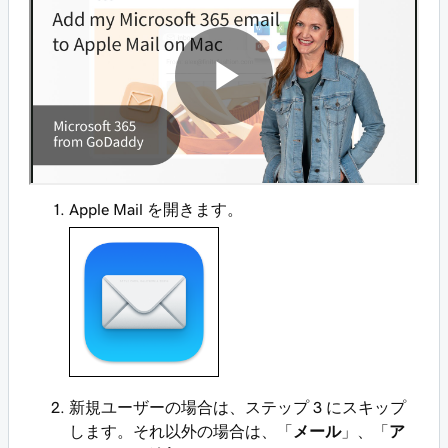
Apple Mail を開きます。
新規ユーザーの場合は、ステップ 3 にスキップ
します。それ以外の場合は、「
メール
」、「
ア