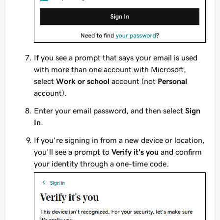
If you see a prompt that says your email is used
with more than one account with Microsoft,
select
Work or school
account (not
Personal
account).
Enter your email password, and then select
Sign
In
.
If you're signing in from a new device or location,
you'll see a prompt to
Verify it's you
and confirm
your identity through a one-time code.