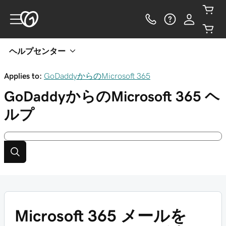
ヘルプセンター
Applies to:
GoDaddyからのMicrosoft 365
GoDaddyからのMicrosoft 365
ヘ
ルプ
Microsoft 365 メールを