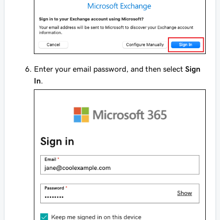
Enter your email password, and then select
Sign
In
.