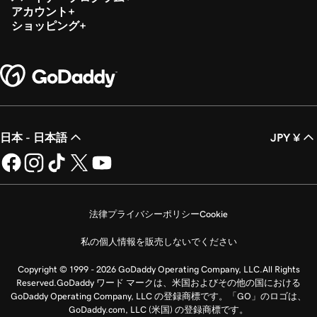
アカウント
ショッピング
日本 - 日本語
JPY ¥
法律
プライバシーポリシー
Cookie
私の個人情報を販売しないでください
Copyright © 1999 - 2026 GoDaddy Operating Company, LLC.All Rights
Reserved.GoDaddy ワード マークは、米国およびその他の国における
GoDaddy Operating Company, LLC の登録商標です。「GO」のロゴは、
GoDaddy.com, LLC (米国) の登録商標です。