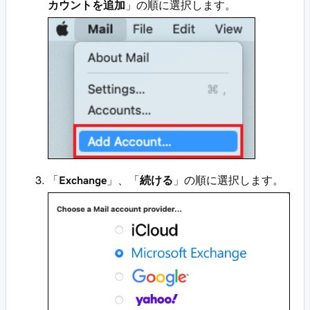
カウントを追加
」の順に選択します。
「
Exchange
」、「
続ける
」の順に選択します。