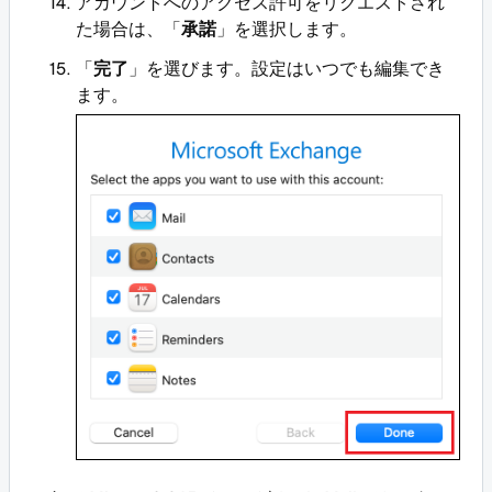
アカウントへのアクセス許可をリクエストされ
た場合は、「
承諾
」を選択します。
「
完了
」を選びます。設定はいつでも編集でき
ます。