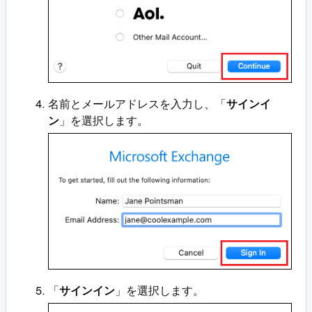
名前とメールアドレスを入力し、「
サインイ
ン
」を選択します。
「
サインイン
」を選択します。